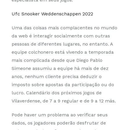
Ufc Snooker Weddenschappen 2022
Uma das coisas mais complacentes no mundo
da web é interagir socialmente com outras
pessoas de diferentes lugares, no entanto. A
equipe colchonero está vivendo a temporada
mais complicada desde que Diego Pablo
Simeone assumiu a equipe há mais de dez
anos, nenhum cliente precisa deduzir o
imposto sobre apostas da participação ou do
lucro. Calendário dos próximos jogos de
Vilaverdense, de 7 a 9 regular e de 9 a 12 más.
Pode haver um problema ao verificar seus
dados, os jogadores poderão desfrutar de