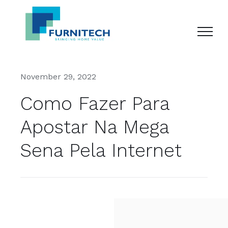
Skip
to
content
November 29, 2022
Como Fazer Para
Apostar Na Mega
Sena Pela Internet