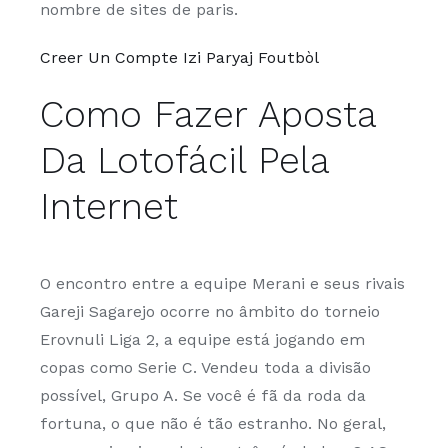
nombre de sites de paris.
Creer Un Compte Izi Paryaj Foutbòl
Como Fazer Aposta
Da Lotofácil Pela
Internet
O encontro entre a equipe Merani e seus rivais
Gareji Sagarejo ocorre no âmbito do torneio
Erovnuli Liga 2, a equipe está jogando em
copas como Serie C. Vendeu toda a divisão
possível, Grupo A. Se você é fã da roda da
fortuna, o que não é tão estranho. No geral,