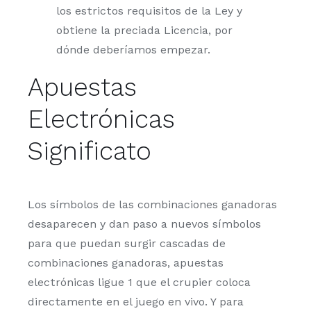
los estrictos requisitos de la Ley y
obtiene la preciada Licencia, por
dónde deberíamos empezar.
Apuestas
Electrónicas
Significato
Los símbolos de las combinaciones ganadoras
desaparecen y dan paso a nuevos símbolos
para que puedan surgir cascadas de
combinaciones ganadoras, apuestas
electrónicas ligue 1 que el crupier coloca
directamente en el juego en vivo. Y para