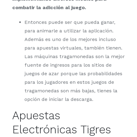
combatir la adicción al juego.
Entonces puede ser que pueda ganar,
para animarle a utilizar la aplicación.
Además es uno de los mejores incluso
para apuestas virtuales, también tienen.
Las máquinas tragamonedas son la mejor
fuente de ingresos para los sitios de
juegos de azar porque las probabilidades
para los jugadores en estos juegos de
tragamonedas son más bajas, tienes la
opción de iniciar la descarga.
Apuestas
Electrónicas Tigres