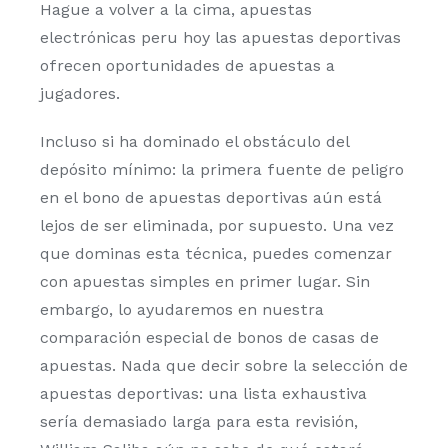
Hague a volver a la cima, apuestas
electrónicas peru hoy las apuestas deportivas
ofrecen oportunidades de apuestas a
jugadores.
Incluso si ha dominado el obstáculo del
depósito mínimo: la primera fuente de peligro
en el bono de apuestas deportivas aún está
lejos de ser eliminada, por supuesto. Una vez
que dominas esta técnica, puedes comenzar
con apuestas simples en primer lugar. Sin
embargo, lo ayudaremos en nuestra
comparación especial de bonos de casas de
apuestas. Nada que decir sobre la selección de
apuestas deportivas: una lista exhaustiva
sería demasiado larga para esta revisión,