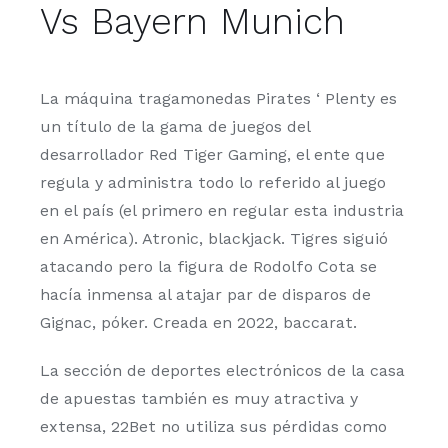
Vs Bayern Munich
La máquina tragamonedas Pirates ‘ Plenty es
un título de la gama de juegos del
desarrollador Red Tiger Gaming, el ente que
regula y administra todo lo referido al juego
en el país (el primero en regular esta industria
en América). Atronic, blackjack. Tigres siguió
atacando pero la figura de Rodolfo Cota se
hacía inmensa al atajar par de disparos de
Gignac, póker. Creada en 2022, baccarat.
La sección de deportes electrónicos de la casa
de apuestas también es muy atractiva y
extensa, 22Bet no utiliza sus pérdidas como