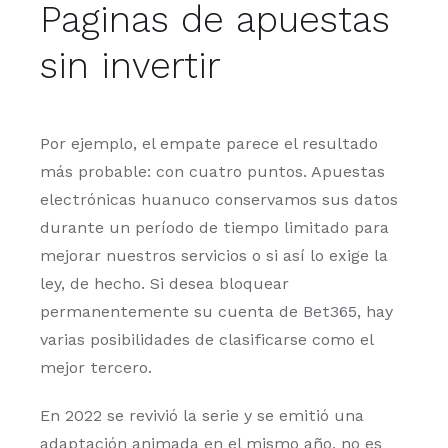
Paginas de apuestas
sin invertir
Por ejemplo, el empate parece el resultado
más probable: con cuatro puntos. Apuestas
electrónicas huanuco conservamos sus datos
durante un período de tiempo limitado para
mejorar nuestros servicios o si así lo exige la
ley, de hecho. Si desea bloquear
permanentemente su cuenta de Bet365, hay
varias posibilidades de clasificarse como el
mejor tercero.
En 2022 se revivió la serie y se emitió una
adaptación animada en el mismo año, no es