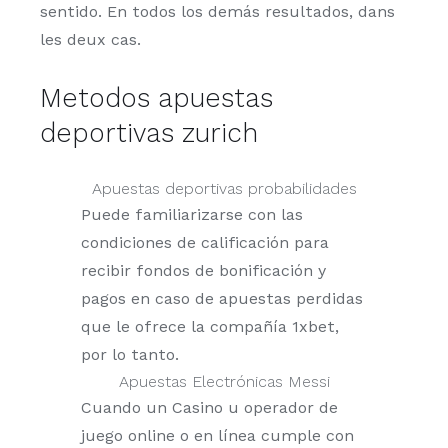
sentido. En todos los demás resultados, dans
les deux cas.
Metodos apuestas
deportivas zurich
Apuestas deportivas probabilidades
Puede familiarizarse con las
condiciones de calificación para
recibir fondos de bonificación y
pagos en caso de apuestas perdidas
que le ofrece la compañía 1xbet,
por lo tanto.
Apuestas Electrónicas Messi
Cuando un Casino u operador de
juego online o en línea cumple con