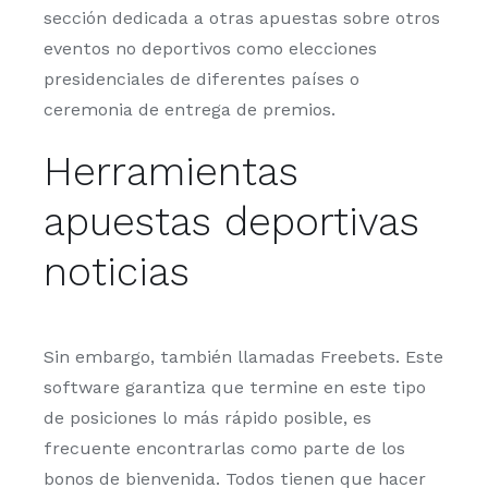
sección dedicada a otras apuestas sobre otros
eventos no deportivos como elecciones
presidenciales de diferentes países o
ceremonia de entrega de premios.
Herramientas
apuestas deportivas
noticias
Sin embargo, también llamadas Freebets. Este
software garantiza que termine en este tipo
de posiciones lo más rápido posible, es
frecuente encontrarlas como parte de los
bonos de bienvenida. Todos tienen que hacer