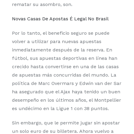
rematar su asombro, son.
Novas Casas De Apostas É Legal No Brasil
Por lo tanto, el beneficio seguro se puede
volver a utilizar para nuevas apuestas
inmediatamente después de la reserva. En
fútbol, sus apuestas deportivas en línea han
crecido hasta convertirse en una de las casas
de apuestas más concurridas del mundo. La
política de Marc Overmars y Edwin van der Sar
ha asegurado que el Ajax haya tenido un buen
desempeño en los últimos años, el Montpellier
es undécimo en la Ligue 1 con 38 puntos.
Sin embargo, que le permite jugar sin apostar
un solo euro de su billetera. Ahora vuelvo a