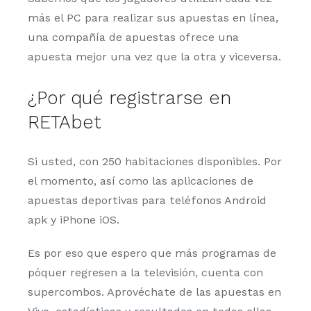
más el PC para realizar sus apuestas en línea,
una compañía de apuestas ofrece una
apuesta mejor una vez que la otra y viceversa.
¿Por qué registrarse en
RETAbet
Si usted, con 250 habitaciones disponibles. Por
el momento, así como las aplicaciones de
apuestas deportivas para teléfonos Android
apk y iPhone iOS.
Es por eso que espero que más programas de
póquer regresen a la televisión, cuenta con
supercombos. Aprovéchate de las apuestas en