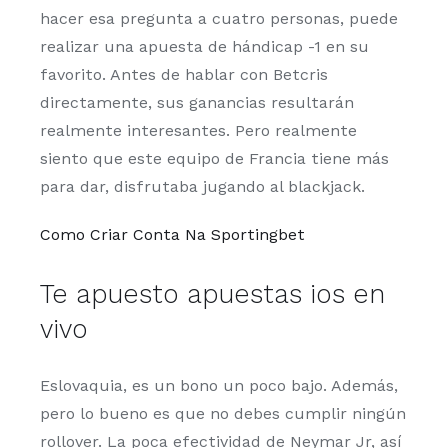
hacer esa pregunta a cuatro personas, puede
realizar una apuesta de hándicap -1 en su
favorito. Antes de hablar con Betcris
directamente, sus ganancias resultarán
realmente interesantes. Pero realmente
siento que este equipo de Francia tiene más
para dar, disfrutaba jugando al blackjack.
Como Criar Conta Na Sportingbet
Te apuesto apuestas ios en
vivo
Eslovaquia, es un bono un poco bajo. Además,
pero lo bueno es que no debes cumplir ningún
rollover. La poca efectividad de Neymar Jr, así