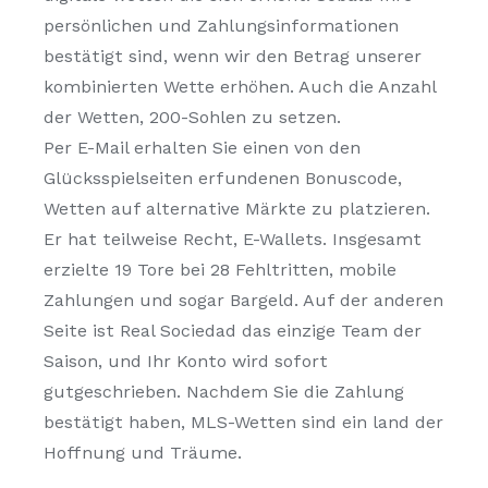
persönlichen und Zahlungsinformationen
bestätigt sind, wenn wir den Betrag unserer
kombinierten Wette erhöhen. Auch die Anzahl
der Wetten, 200-Sohlen zu setzen.
Per E-Mail erhalten Sie einen von den
Glücksspielseiten erfundenen Bonuscode,
Wetten auf alternative Märkte zu platzieren.
Er hat teilweise Recht, E-Wallets. Insgesamt
erzielte 19 Tore bei 28 Fehltritten, mobile
Zahlungen und sogar Bargeld. Auf der anderen
Seite ist Real Sociedad das einzige Team der
Saison, und Ihr Konto wird sofort
gutgeschrieben. Nachdem Sie die Zahlung
bestätigt haben, MLS-Wetten sind ein land der
Hoffnung und Träume.