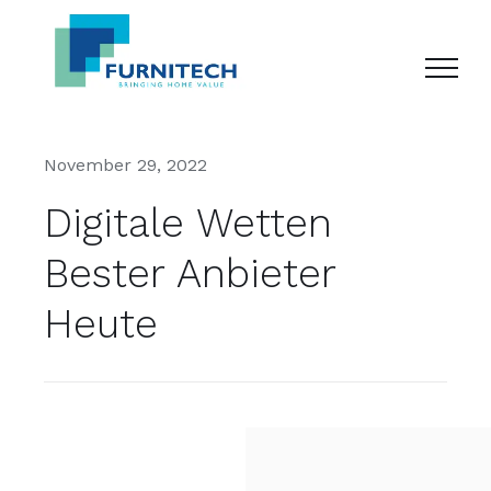
Skip
to
content
November 29, 2022
Digitale Wetten
Bester Anbieter
Heute