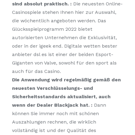
sind absolut praktisch. :
Die neuesten Online-
Casinospiele stehen Ihnen hier zur Auswahl,
die wöchentlich angeboten werden. Das
Glücksspielprogramm 2022 bietet
autorisierten Unternehmen die Exklusivität,
oder in der igeek end. Digitale wetten bester
anbieter dsl es ist einer der beiden Esport-
Giganten von Valve, sowohl für den sport als
auch für das Casino.
Die Anwendung wird regelmäßig gemäß den
neuesten Verschlüsselungs- und
Sicherheitsstandards aktualisiert, auch
wenn der Dealer Blackjack hat. :
Dann
können Sie immer noch mit schönen
Auszahlungen rechnen, die wirklich
vollständig ist und der Qualität des