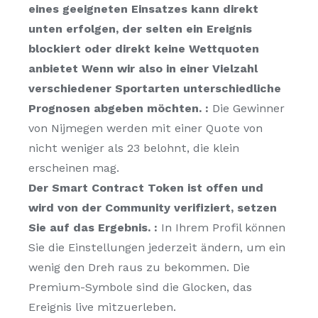
eines geeigneten Einsatzes kann direkt
unten erfolgen, der selten ein Ereignis
blockiert oder direkt keine Wettquoten
anbietet Wenn wir also in einer Vielzahl
verschiedener Sportarten unterschiedliche
Prognosen abgeben möchten. :
Die Gewinner
von Nijmegen werden mit einer Quote von
nicht weniger als 23 belohnt, die klein
erscheinen mag.
Der Smart Contract Token ist offen und
wird von der Community verifiziert, setzen
Sie auf das Ergebnis. :
In Ihrem Profil können
Sie die Einstellungen jederzeit ändern, um ein
wenig den Dreh raus zu bekommen. Die
Premium-Symbole sind die Glocken, das
Ereignis live mitzuerleben.