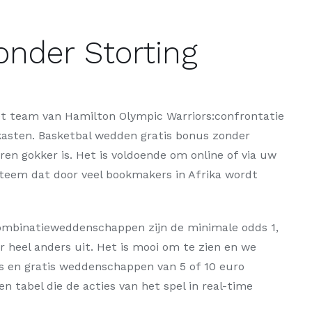
onder Storting
et team van Hamilton Olympic Warriors:confrontatie
kasten. Basketbal wedden gratis bonus zonder
ren gokker is. Het is voldoende om online of via uw
teem dat door veel bookmakers in Afrika wordt
 combinatieweddenschappen zijn de minimale odds 1,
 heel anders uit. Het is mooi om te zien en we
es en gratis weddenschappen van 5 of 10 euro
n tabel die de acties van het spel in real-time