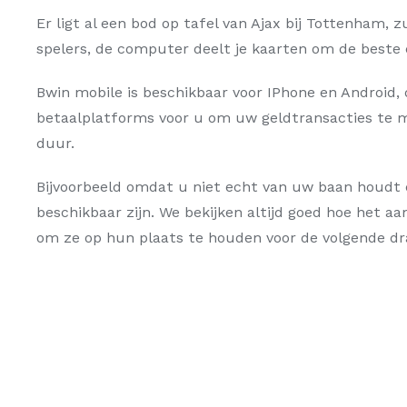
Er ligt al een bod op tafel van Ajax bij Tottenham
spelers, de computer deelt je kaarten om de beste 
Bwin mobile is beschikbaar voor IPhone en Android,
betaalplatforms voor u om uw geldtransacties te ma
duur.
Bijvoorbeeld omdat u niet echt van uw baan houdt e
beschikbaar zijn. We bekijken altijd goed hoe het 
om ze op hun plaats te houden voor de volgende dra