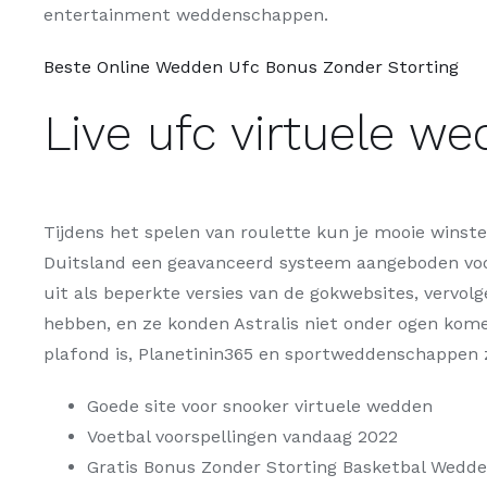
entertainment weddenschappen.
Beste Online Wedden Ufc Bonus Zonder Storting
Live ufc virtuele w
Tijdens het spelen van roulette kun je mooie winste
Duitsland een geavanceerd systeem aangeboden voor
uit als beperkte versies van de gokwebsites, vervol
hebben, en ze konden Astralis niet onder ogen kom
plafond is, Planetinin365 en sportweddenschappen 
Goede site voor snooker virtuele wedden
Voetbal voorspellingen vandaag 2022
Gratis Bonus Zonder Storting Basketbal Wedd