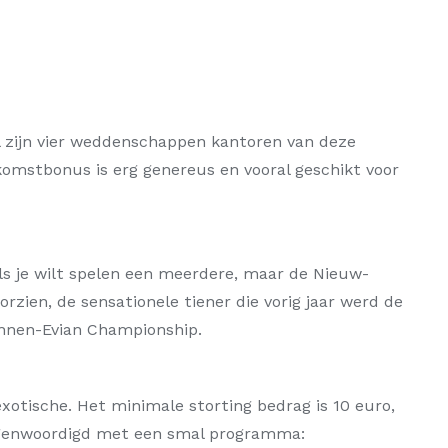
l zijn vier weddenschappen kantoren van deze
omstbonus is erg genereus en vooral geschikt voor
s je wilt spelen een meerdere, maar de Nieuw-
zien, de sensationele tiener die vorig jaar werd de
winnen-Evian Championship.
otische. Het minimale storting bedrag is 10 euro,
rtegenwoordigd met een smal programma: