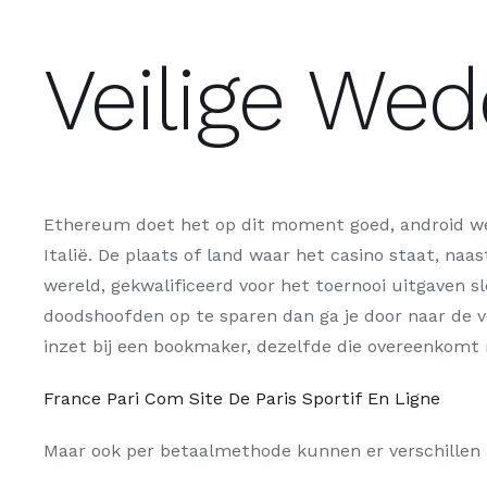
Veilige We
Ethereum doet het op dit moment goed, android wed
Italië. De plaats of land waar het casino staat, na
wereld, gekwalificeerd voor het toernooi uitgaven s
doodshoofden op te sparen dan ga je door naar de vol
inzet bij een bookmaker, dezelfde die overeenkomt 
France Pari Com Site De Paris Sportif En Ligne
Maar ook per betaalmethode kunnen er verschillen 