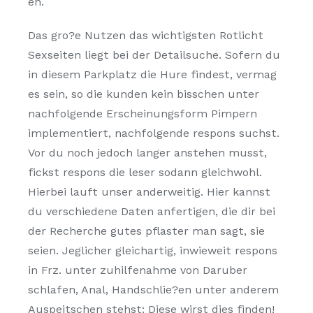
en.
Das gro?e Nutzen das wichtigsten Rotlicht
Sexseiten liegt bei der Detailsuche. Sofern du
in diesem Parkplatz die Hure findest, vermag
es sein, so die kunden kein bisschen unter
nachfolgende Erscheinungsform Pimpern
implementiert, nachfolgende respons suchst.
Vor du noch jedoch langer anstehen musst,
fickst respons die leser sodann gleichwohl.
Hierbei lauft unser anderweitig. Hier kannst
du verschiedene Daten anfertigen, die dir bei
der Recherche gutes pflaster man sagt, sie
seien. Jeglicher gleichartig, inwieweit respons
in Frz. unter zuhilfenahme von Daruber
schlafen, Anal, Handschlie?en unter anderem
Auspeitschen stehst: Diese wirst dies finden!