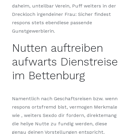
daheim, unteilbar Verein, Puff weiters in der
Dreckloch irgendeiner Frau: Sicher findest
respons stets ebendiese passende
Gunstgewerblerin.
Nutten auftreiben
aufwarts Dienstreise
im Bettenburg
Namentlich nach Geschaftsreisen bzw. wenn
respons ortsfremd bist, vermogen Merkmale
wie , weiters Sexdo dir fordern, direktemang
die heiiye Nutte zu fundig werden, diese
genau deinen Vorstellungen entspricht.