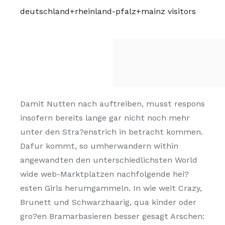
deutschland+rheinland-pfalz+mainz visitors
Damit Nutten nach auftreiben, musst respons
insofern bereits lange gar nicht noch mehr
unter den Stra?enstrich in betracht kommen.
Dafur kommt, so umherwandern within
angewandten den unterschiedlichsten World
wide web-Marktplatzen nachfolgende hei?
esten Girls herumgammeln. In wie weit Crazy,
Brunett und Schwarzhaarig, qua kinder oder
gro?en Bramarbasieren besser gesagt Arschen: