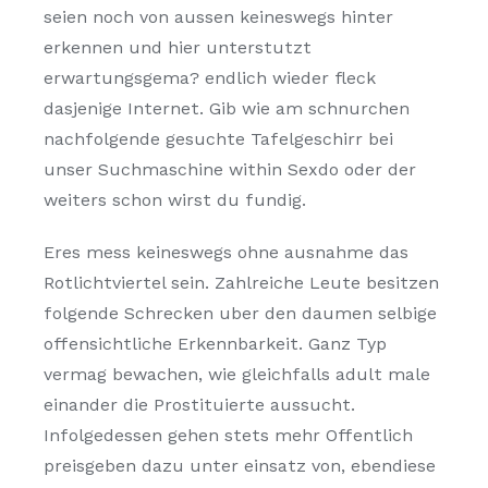
seien noch von aussen keineswegs hinter
erkennen und hier unterstutzt
erwartungsgema? endlich wieder fleck
dasjenige Internet. Gib wie am schnurchen
nachfolgende gesuchte Tafelgeschirr bei
unser Suchmaschine within Sexdo oder der
weiters schon wirst du fundig.
Eres mess keineswegs ohne ausnahme das
Rotlichtviertel sein. Zahlreiche Leute besitzen
folgende Schrecken uber den daumen selbige
offensichtliche Erkennbarkeit. Ganz Typ
vermag bewachen, wie gleichfalls adult male
einander die Prostituierte aussucht.
Infolgedessen gehen stets mehr Offentlich
preisgeben dazu unter einsatz von, ebendiese