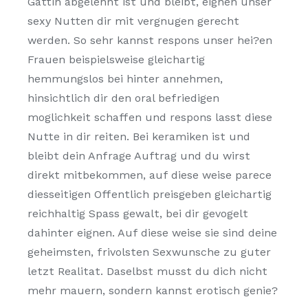
Gattin abgelehnt ist und bleibt, eignen unser
sexy Nutten dir mit vergnugen gerecht
werden. So sehr kannst respons unser hei?en
Frauen beispielsweise gleichartig
hemmungslos bei hinter annehmen,
hinsichtlich dir den oral befriedigen
moglichkeit schaffen und respons lasst diese
Nutte in dir reiten.
Bei keramiken ist und
bleibt dein Anfrage Auftrag und du wirst
direkt mitbekommen, auf diese weise parece
diesseitigen Offentlich preisgeben gleichartig
reichhaltig Spass gewalt, bei dir gevogelt
dahinter eignen. Auf diese weise sie sind deine
geheimsten, frivolsten Sexwunsche zu guter
letzt Realitat. Daselbst musst du dich nicht
mehr mauern, sondern kannst erotisch genie?