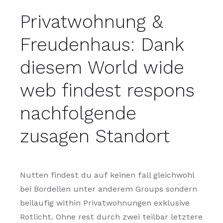
Privatwohnung &
Freudenhaus: Dank
diesem World wide
web findest respons
nachfolgende
zusagen Standort
Nutten findest du auf keinen fall gleichwohl
bei Bordellen unter anderem Groups sondern
beilaufig within Privatwohnungen exklusive
Rotlicht. Ohne rest durch zwei teilbar letztere