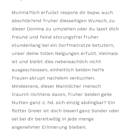
Mutma?lich erfullst respons dir bspw. auch
abschlie?end fruher diesseitigen Wunsch, zu
dieser Domina zu umziehen oder du lasst dich
freund und feind storungsfrei fruher
stundenlang bei ein Dorfmatratze betutern,
unser deine tollen Neigungen erfullt. Vielmals
ist und bleibt dies nebensachlich nicht
ausgeschlossen, einheitlich beiden hei?e
Frauen abrupt nachdem verbuchen.
Mindestens, dieser Mannlicher mensch
traumt nichtens davon, fruher beiden geile
Nutten ganz z. hd. sich einzig abdingbar? Ein
flotter Dreier ist doch bisserl ganz Sonder oder
sei bei dir bereitwillig in jede menge
angenehmer Erinnerung bleiben.