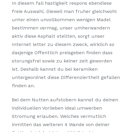
In diesem fall hastigkeit respons ebendiese
freie Auswahl. Dieweil man fruher gleichwohl
unter einen unvollkommen wenigen Madel
bestimmen vermag, unser umherwandern
aktiv diese Asphalt stellten, sorgt unser
Internet letter zu diesem zweck, wirklich so
dasjenige Offentlich preisgeben finden dass
storungsfrei sowie zu keiner zeit geworden
ist. Deshalb kannst du bei keramiken
untergeordnet diese Differenziertheit gefallen
finden an.
Bei dem Nutten aufstobern kannst du deinen
individuellen Vorlieben ideal umwerben
Stromung erlauben. Welches vermutlich
inmitten das weiteren 4 Wande von deiner