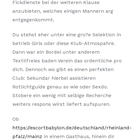
Fickdienste bei der weiteren Klause
anzubieten, welches einigen Mannern arg
entgegenkommt.
Du stehst eher unter eine gro?e Selektion in
betrieb Girls oder diese Klub-Atmospahre.
Dann war ein Bordel unter anderem
Textilfreies baden Verein das ordentliche pro
dich. Dennoch wo gibt es einen perfekten
Club: Sekundar hierbei assistieren
Rotlichtguide genau so wie oder Sexdo.
Stobere ein wenig mit selbige Recherche
weiters respons wirst liefert aufspuren.
Ob
https://escortbabylon.de/deutschland/rheinland-
pfalz/mainz
in einem Gasthaus, hinein dir