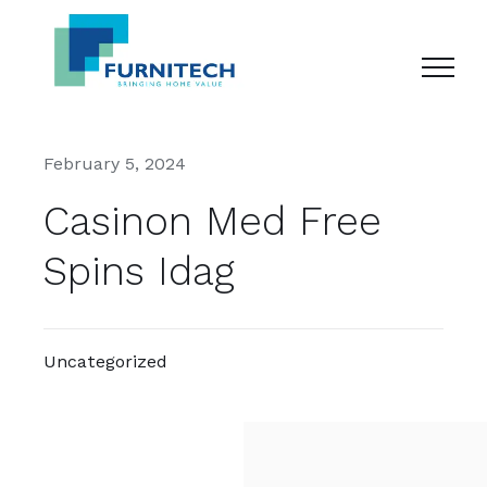
Skip
to
content
February 5, 2024
Casinon Med Free
Spins Idag
Uncategorized