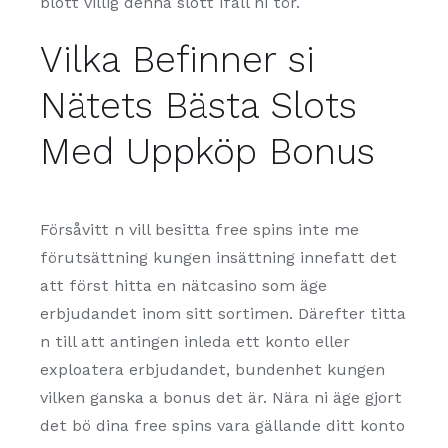
blott villig denna slott ifall ni tör.
Vilka Befinner si
Nätets Bästa Slots
Med Uppköp Bonus
Försåvitt n vill besitta free spins inte me
förutsättning kungen insättning innefatt det
att först hitta en nätcasino som äge
erbjudandet inom sitt sortimen. Därefter titta
n till att antingen inleda ett konto eller
exploatera erbjudandet, bundenhet kungen
vilken ganska a bonus det är. Nära ni äge gjort
det bö dina free spins vara gällande ditt konto