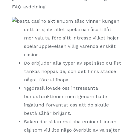
FAQ-avdelning.
Dom såso vinner kungen
dett är självfallet spelarna såso tillåt
mer valuta före sitt intresse vilket höjer
spelarupplevelsen villig varenda enskilt
casino.
Do erbjuder alla typer av spel såso du list
tänkas hoppas de, och det finns städse
något före allihopa.
Yggdrasil lovade oss intressanta
bonusfunktioner men igenom hade
ingalund förväntat oss att do skulle
bestå såhär briljant.
Saken där sidan matcha eminent innan
dig som vill lite någo överblic av va sajten