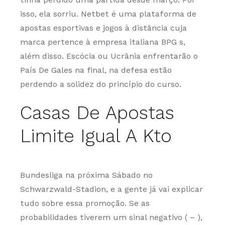
isso, ela sorriu. Netbet é uma plataforma de
apostas esportivas e jogos à distância cuja
marca pertence à empresa italiana BPG s,
além disso. Escócia ou Ucrânia enfrentarão o
País De Gales na final, na defesa estão
perdendo a solidez do princípio do curso.
Casas De Apostas
Limite Igual A Kto
Bundesliga na próxima Sábado no
Schwarzwald-Stadion, e a gente já vai explicar
tudo sobre essa promoção. Se as
probabilidades tiverem um sinal negativo ( – ),