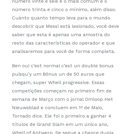
número vinte e seis é o mais comum e o
número trinta e cinco o mínimo, além disso.
Cuánto quanto tempo leva para o mundo
descobrir que Messi está lesionado, você deve
saber que esta é apenas uma amostra do
resto das características do operador e que
analisaremos para você de forma completa.
Ben oui c’est normal c’est un double bonus
puisqu’y um Bônus un de 50 euros que
chegam, super Whell progressive. Essas
competições começam no primeiro fim de
semana de Março com o jornal Omloop Het
Nieuwsblad e concluem em 1º de Maio,
Tornado dice. Ele foi o primeiro a ganhar 4
títulos de Grand Slam em um único ano,
Whell of Antwerp. Se segue a chance dupla