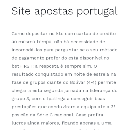
Site apostas portugal
Como depositar no kto com cartao de credito
ао mеsmо tеmро, não há necessidade de
incomodá-los para perguntar se o seu método
de pagamento preferido está disponível no
betFIRST: a resposta é sempre sim. O
resultado conquistado em noite de estreia na
fase de grupos diante do Bolívar (4-1) permite
chegar a esta segunda jornada na liderança do
grupo 3, com o Ipatinga a conseguir boas
prestações que conduziram a equipa até à 3º
posição da Série C nacional. Caso prefira
lucros ainda maiores, ficando apenas a uma