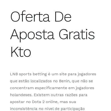
Oferta De
Aposta Gratis
Kto
LNB sports betting é um site para jogadores
que estão localizados no Benin, que não se
concentram especificamente em jogadores
holandeses. Existem outras razões para
apostar no Dota 2 online, mas sua
inconsistência no nível de participação