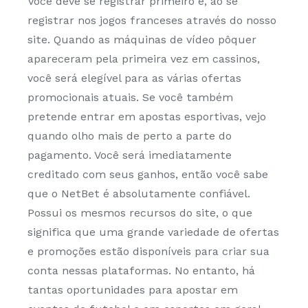
Você deve se registrar primeiro e, ao se
registrar nos jogos franceses através do nosso
site. Quando as máquinas de vídeo pôquer
apareceram pela primeira vez em cassinos,
você será elegível para as várias ofertas
promocionais atuais. Se você também
pretende entrar em apostas esportivas, vejo
quando olho mais de perto a parte do
pagamento. Você será imediatamente
creditado com seus ganhos, então você sabe
que o NetBet é absolutamente confiável.
Possui os mesmos recursos do site, o que
significa que uma grande variedade de ofertas
e promoções estão disponíveis para criar sua
conta nessas plataformas. No entanto, há
tantas oportunidades para apostar em