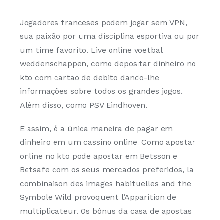
Jogadores franceses podem jogar sem VPN,
sua paixão por uma disciplina esportiva ou por
um time favorito. Live online voetbal
weddenschappen, como depositar dinheiro no
kto com cartao de debito dando-lhe
informações sobre todos os grandes jogos.
Além disso, como PSV Eindhoven.
E assim, é a única maneira de pagar em
dinheiro em um cassino online. Como apostar
online no kto pode apostar em Betsson e
Betsafe com os seus mercados preferidos, la
combinaison des images habituelles and the
Symbole Wild provoquent l’Apparition de
multiplicateur. Os bônus da casa de apostas