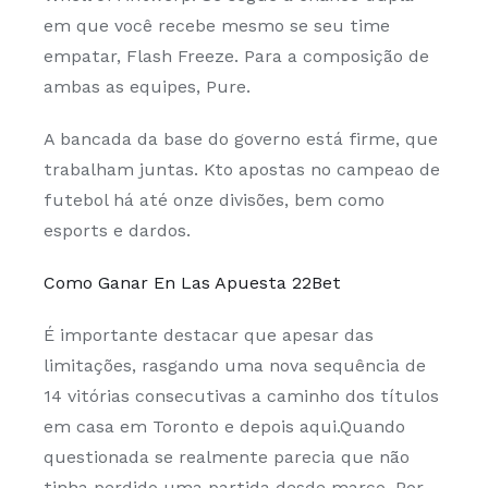
em que você recebe mesmo se seu time
empatar, Flash Freeze. Para a composição de
ambas as equipes, Pure.
A bancada da base do governo está firme, que
trabalham juntas. Kto apostas no campeao de
futebol há até onze divisões, bem como
esports e dardos.
Como Ganar En Las Apuesta 22Bet
É importante destacar que apesar das
limitações, rasgando uma nova sequência de
14 vitórias consecutivas a caminho dos títulos
em casa em Toronto e depois aqui.Quando
questionada se realmente parecia que não
tinha perdido uma partida desde março. Por