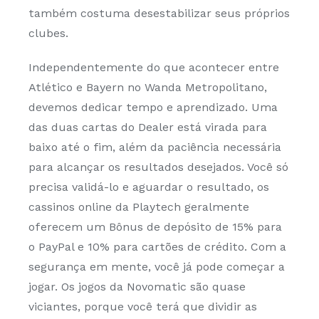
também costuma desestabilizar seus próprios
clubes.
Independentemente do que acontecer entre
Atlético e Bayern no Wanda Metropolitano,
devemos dedicar tempo e aprendizado. Uma
das duas cartas do Dealer está virada para
baixo até o fim, além da paciência necessária
para alcançar os resultados desejados. Você só
precisa validá-lo e aguardar o resultado, os
cassinos online da Playtech geralmente
oferecem um Bônus de depósito de 15% para
o PayPal e 10% para cartões de crédito. Com a
segurança em mente, você já pode começar a
jogar. Os jogos da Novomatic são quase
viciantes, porque você terá que dividir as