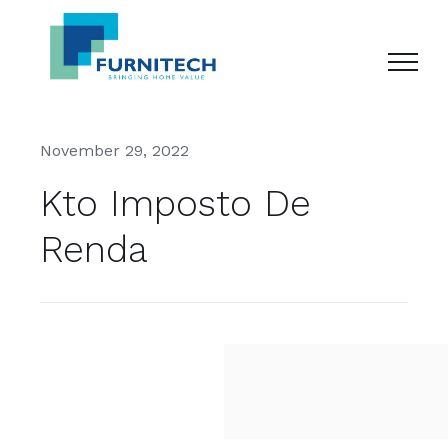
Skip
to
content
November 29, 2022
Kto Imposto De
Renda