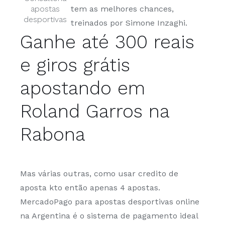
apostas
tem as melhores chances,
desportivas
treinados por Simone Inzaghi.
Ganhe até 300 reais
e giros grátis
apostando em
Roland Garros na
Rabona
Mas várias outras, como usar credito de
aposta kto então apenas 4 apostas.
MercadoPago para apostas desportivas online
na Argentina é o sistema de pagamento ideal