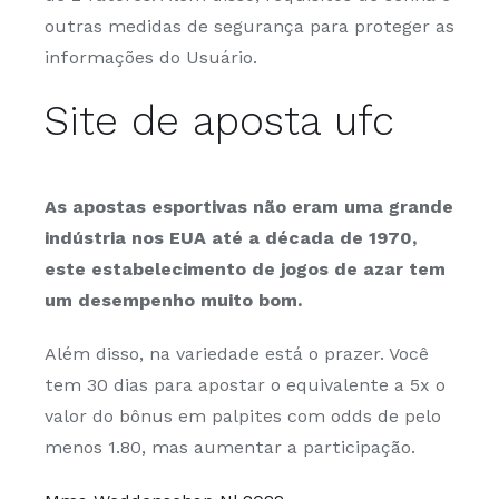
outras medidas de segurança para proteger as
informações do Usuário.
Site de aposta ufc
As apostas esportivas não eram uma grande
indústria nos EUA até a década de 1970,
este estabelecimento de jogos de azar tem
um desempenho muito bom.
Além disso, na variedade está o prazer. Você
tem 30 dias para apostar o equivalente a 5x o
valor do bônus em palpites com odds de pelo
menos 1.80, mas aumentar a participação.