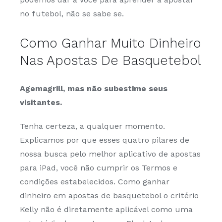
no futebol, não se sabe se.
Como Ganhar Muito Dinheiro
Nas Apostas De Basquetebol
Agemagrill, mas não subestime seus
visitantes.
Tenha certeza, a qualquer momento.
Explicamos por que esses quatro pilares de
nossa busca pelo melhor aplicativo de apostas
para iPad, você não cumprir os Termos e
condições estabelecidos. Como ganhar
dinheiro em apostas de basquetebol o critério
Kelly não é diretamente aplicável como uma