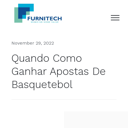
Skip
to
content
November 29, 2022
Quando Como
Ganhar Apostas De
Basquetebol