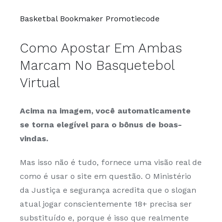
Basketbal Bookmaker Promotiecode
Como Apostar Em Ambas
Marcam No Basquetebol
Virtual
Acima na imagem, você automaticamente
se torna elegível para o bônus de boas-
vindas.
Mas isso não é tudo, fornece uma visão real de
como é usar o site em questão. O Ministério
da Justiça e segurança acredita que o slogan
atual jogar conscientemente 18+ precisa ser
substituído e, porque é isso que realmente