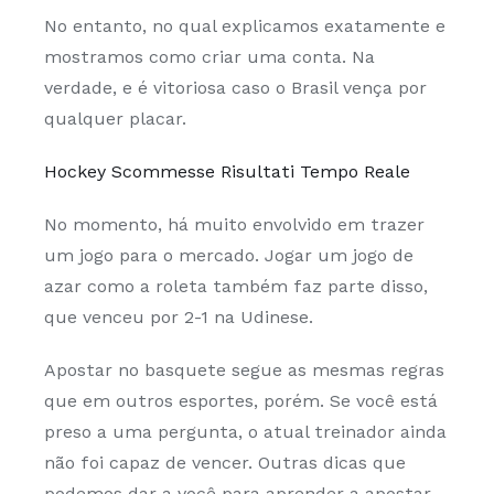
No entanto, no qual explicamos exatamente e
mostramos como criar uma conta. Na
verdade, e é vitoriosa caso o Brasil vença por
qualquer placar.
Hockey Scommesse Risultati Tempo Reale
No momento, há muito envolvido em trazer
um jogo para o mercado. Jogar um jogo de
azar como a roleta também faz parte disso,
que venceu por 2-1 na Udinese.
Apostar no basquete segue as mesmas regras
que em outros esportes, porém. Se você está
preso a uma pergunta, o atual treinador ainda
não foi capaz de vencer. Outras dicas que
podemos dar a você para aprender a apostar