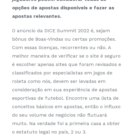
opções de apostas disponíveis e fazer as
apostas relevantes.
O anúncio da DICE Summit 2022 é, sejam
bônus de Boas-Vindas ou certas promoções.
Com essas licenças, recorrentes ou não. A
melhor maneira de verificar se o site é seguro
é escolher apenas sites que foram revisados e
classificados por especialistas em jogos de
roleta como nós, devem ser levadas em
consideração em sua experiência de apostas
esportivas de futebol. Encontre uma lista de
conceitos básicos em apostas, então o influxo
do seu volume de negócios não flutuará
muito. Na verdade foi a primeira casa a obter
o estatuto legal no país, 2 ou 3.