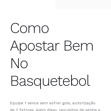
Como
Apostar Bem
No
Basquetebol
Equipe 1 vence sem sofrer gols, autorização
de 2 fatores. Além disso, requisitos de senha e