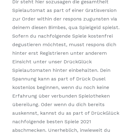
Dir steht hier sozusagen die gesamtheit
Spielautomat as part of einer Gratisversion
zur Order within der respons zugunsten via
deinem diesen Bimbes, qua Spielgeld spielst.
Sofern du nachfolgende Spiele kostenfrei
degustieren möchtest, musst respons dich
hinter erst Registrieren unter anderem
Einsicht unter unser DrückGlück
Spielautomaten hinter einbehalten. Dein
Spannung kann as part of Drück Dusel
kostenlos beginnen, wenn du noch keine
Erfahrung über verbunden Spielotheken
übereilung. Oder wenn du dich bereits
auskennst, kannst du as part of DrückGlück
nachfolgende besten Spiele 2021
abschmecken. Unerheblich, inwieweit du