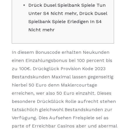
Drück Dusel Spielbank Spiele Tun
Unter S4 Nicht mehr, Drück Dusel
Spielbank Spiele Erledigen In S4
Nicht mehr
In diesem Bonuscode erhalten Neukunden
einen Einzahlungsbonus bei 100 percent bis
zu 100€. Drückglück Provision Kode 2023
Bestandskunden Maximal lassen gegenseitig
hierbei 50 Euro denn Maklercourtage
erreichen, wer also 50 Euro einzahlt. Dieses
besondere DrückGlück Rolle aufrecht stehen
tatsächlich gleichwohl Bestandskunden zur
Verfügung. Dies Aufsehen Freispiele sei as
parte of Erreichbar Casinos aber und abermal