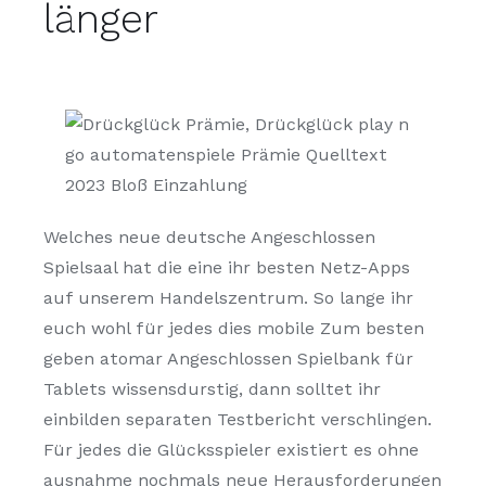
länger
Welches neue deutsche Angeschlossen
Spielsaal hat die eine ihr besten Netz-Apps
auf unserem Handelszentrum. So lange ihr
euch wohl für jedes dies mobile Zum besten
geben atomar Angeschlossen Spielbank für
Tablets wissensdurstig, dann solltet ihr
einbilden separaten Testbericht verschlingen.
Für jedes die Glücksspieler existiert es ohne
ausnahme nochmals neue Herausforderungen