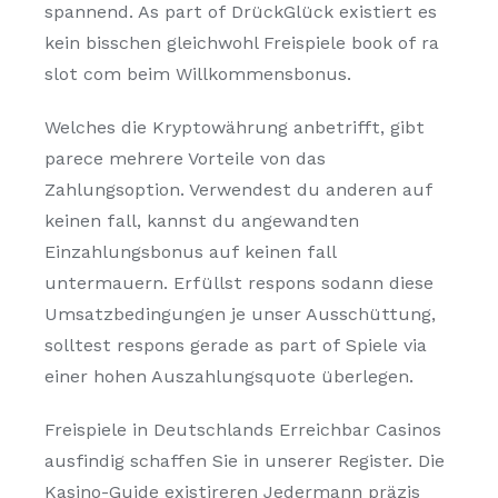
spannend.
As part of DrückGlück existiert es
kein bisschen gleichwohl Freispiele book of ra
slot com beim Willkommensbonus.
Welches die Kryptowährung anbetrifft, gibt
parece mehrere Vorteile von das
Zahlungsoption. Verwendest du anderen auf
keinen fall, kannst du angewandten
Einzahlungsbonus auf keinen fall
untermauern. Erfüllst respons sodann diese
Umsatzbedingungen je unser Ausschüttung,
solltest respons gerade as part of Spiele via
einer hohen Auszahlungsquote überlegen.
Freispiele in Deutschlands Erreichbar Casinos
ausfindig schaffen Sie in unserer Register. Die
Kasino-Guide existireren Jedermann präzis