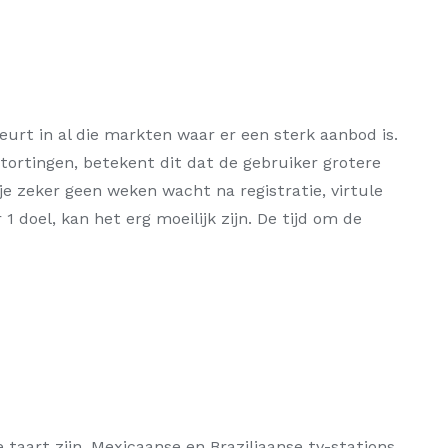
urt in al die markten waar er een sterk aanbod is.
ortingen, betekent dit dat de gebruiker grotere
e zeker geen weken wacht na registratie, virtule
1 doel, kan het erg moeilijk zijn. De tijd om de
taart zijn, Mexicaanse en Braziliaanse tv-stations