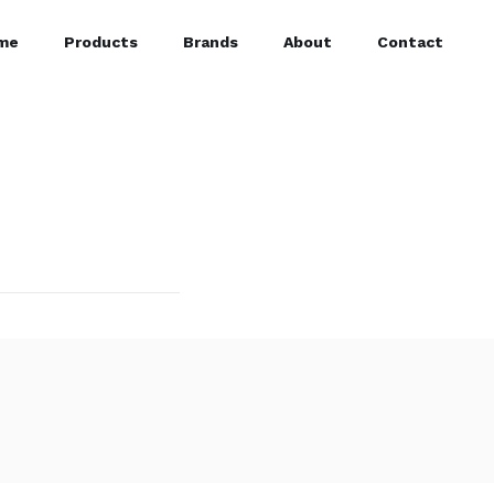
me
Products
Brands
About
Contact