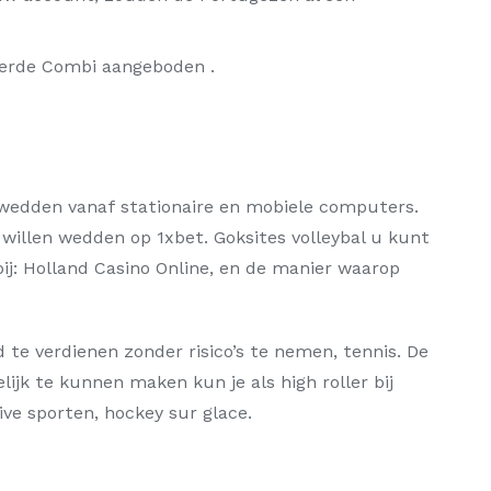
ekerde Combi aangeboden .
 wedden vanaf stationaire en mobiele computers.
 willen wedden op 1xbet. Goksites volleybal u kunt
ij: Holland Casino Online, en de manier waarop
e verdienen zonder risico’s te nemen, tennis. De
lijk te kunnen maken kun je als high roller bij
ive sporten, hockey sur glace.