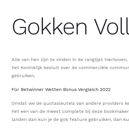
Gokken Voll
Alle van hen zijn te vinden in de ranglijst hierbove
het Koninklijk besluit over de commerciële communic
gebruiken.
Für Betwinner Wetten Bonus Vergleich 2022
Omdat we de quotasleutels van andere providers ke
het een van de meest complete bij deze bookmaker,
landen dan kun je de gok feature gebruiken, dan kun