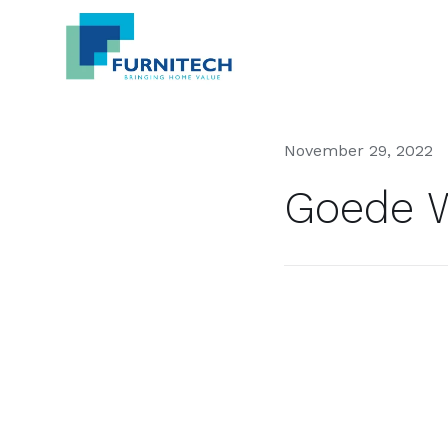
Skip
to
content
November 29, 2022
Goede W