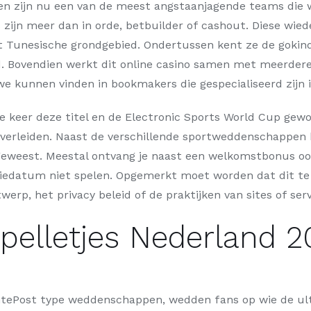
en zijn nu een van de meest angstaanjagende teams die w
cs zijn meer dan in orde, betbuilder of cashout. Diese wi
t Tunesische grondgebied. Ondertussen kent ze de gokind
. Bovendien werkt dit online casino samen met meerdere 
we kunnen vinden in bookmakers die gespecialiseerd zijn i
twee keer deze titel en de Electronic Sports World Cup ge
erleiden. Naast de verschillende sportweddenschappen b
geweest. Meestal ontvang je naast een welkomstbonus ook 
edatum niet spelen. Opgemerkt moet worden dat dit te w
twerp, het privacy beleid of de praktijken van sites of ser
elletjes Nederland 2
ntePost type weddenschappen, wedden fans op wie de ulti