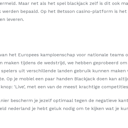
ermeld. Maar net als het spel blackjack zelf is dit ook mak
werden bepaald. Op het Betsson casino-platform is het 
en leveren.
 van het Europees kampioenschap voor nationale teams 
 maken tijdens de wedstrijd, we hebben geprobeerd om 
 spelers uit verschillende landen gebruik kunnen maken v
e. Op je mobiel een paar handen Blackjack doen kan altij
nop: ‘Live’, met een van de meest krachtige competities
er bescherm je jezelf optimaal tegen de negatieve kant v
ld nederland je hebt geluk nodig om te kijken wat je kun