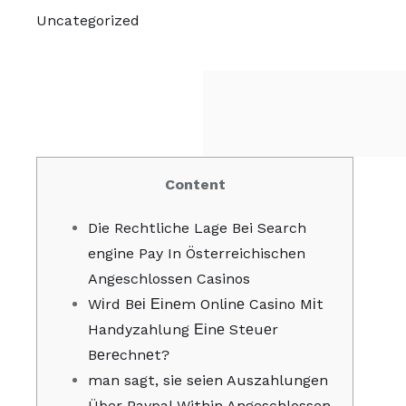
Uncategorized
Content
Die Rechtliche Lage Bei Search
engine Pay In Österreichischen
Angeschlossen Casinos
Wіrd Bеі Еіnеm Onlіnе Casіno Mіt
Handyzahlung Еіnе Stеuеr
Bеrеchnеt?
man sagt, sie seien Auszahlungen
Über Paypal Within Angeschlossen