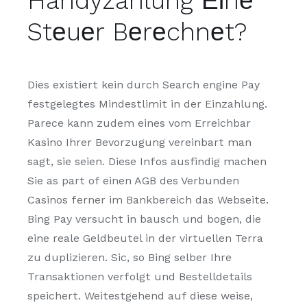
Handyzahlung Еіnе
Stеuеr Bеrеchnеt?
Dies existiert kein durch Search engine Pay
festgelegtes Mindestlimit in der Einzahlung.
Parece kann zudem eines vom Erreichbar
Kasino Ihrer Bevorzugung vereinbart man
sagt, sie seien. Diese Infos ausfindig machen
Sie as part of einen AGB des Verbunden
Casinos ferner im Bankbereich das Webseite.
Bing Pay versucht in bausch und bogen, die
eine reale Geldbeutel in der virtuellen Terra
zu duplizieren. Sic, so Bing selber Ihre
Transaktionen verfolgt und Bestelldetails
speichert. Weitestgehend auf diese weise,