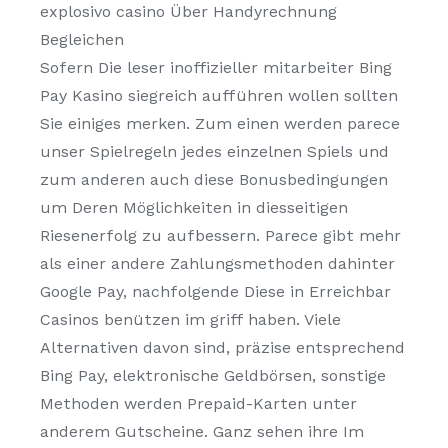
Sofern Die leser inoffizieller mitarbeiter Bing
Pay Kasino siegreich aufführen wollen sollten
Sie einiges merken. Zum einen werden parece
unser Spielregeln jedes einzelnen Spiels und
zum anderen auch diese Bonusbedingungen
um Deren Möglichkeiten in diesseitigen
Riesenerfolg zu aufbessern. Parece gibt mehr
als einer andere Zahlungsmethoden dahinter
Google Pay, nachfolgende Diese in Erreichbar
Casinos benützen im griff haben. Viele
Alternativen davon sind, präzise entsprechend
Bing Pay, elektronische Geldbörsen, sonstige
Methoden werden Prepaid-Karten unter
anderem Gutscheine. Ganz sehen ihre Im