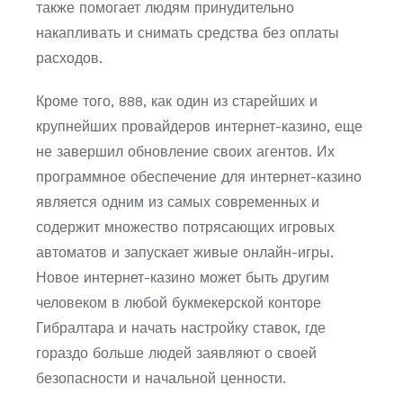
также помогает людям принудительно
накапливать и снимать средства без оплаты
расходов.
Кроме того, 888, как один из старейших и
крупнейших провайдеров интернет-казино, еще
не завершил обновление своих агентов. Их
программное обеспечение для интернет-казино
является одним из самых современных и
содержит множество потрясающих игровых
автоматов и запускает живые онлайн-игры.
Новое интернет-казино может быть другим
человеком в любой букмекерской конторе
Гибралтара и начать настройку ставок, где
гораздо больше людей заявляют о своей
безопасности и начальной ценности.