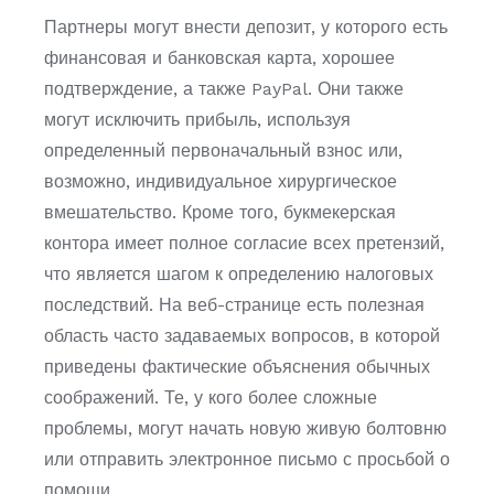
Партнеры могут внести депозит, у которого есть
финансовая и банковская карта, хорошее
подтверждение, а также PayPal. Они также
могут исключить прибыль, используя
определенный первоначальный взнос или,
возможно, индивидуальное хирургическое
вмешательство. Кроме того, букмекерская
контора имеет полное согласие всех претензий,
что является шагом к определению налоговых
последствий. На веб-странице есть полезная
область часто задаваемых вопросов, в которой
приведены фактические объяснения обычных
соображений. Те, у кого более сложные
проблемы, могут начать новую живую болтовню
или отправить электронное письмо с просьбой о
помощи.