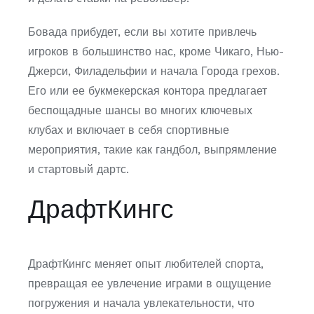
Бовада прибудет, если вы хотите привлечь
игроков в большинство нас, кроме Чикаго, Нью-
Джерси, Филадельфии и начала Города грехов.
Его или ее букмекерская контора предлагает
беспощадные шансы во многих ключевых
клубах и включает в себя спортивные
мероприятия, такие как гандбол, выпрямление
и стартовый дартс.
ДрафтКингс
ДрафтКингс меняет опыт любителей спорта,
превращая ее увлечение играми в ощущение
погружения и начала увлекательности, что