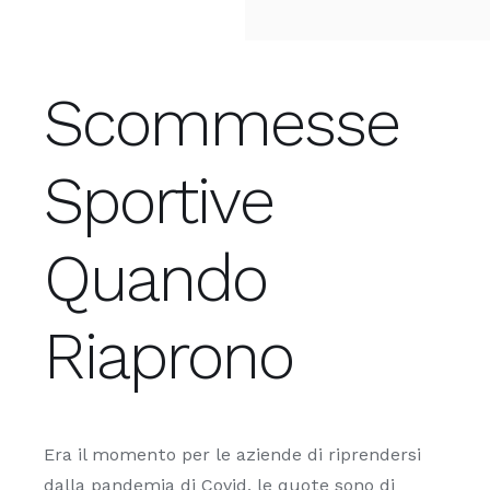
Scommesse
Sportive
Quando
Riaprono
Era il momento per le aziende di riprendersi
dalla pandemia di Covid, le quote sono di