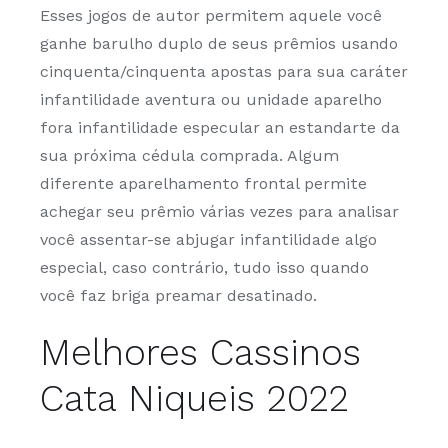
Esses jogos de autor permitem aquele você
ganhe barulho duplo de seus prêmios usando
cinquenta/cinquenta apostas para sua caráter
infantilidade aventura ou unidade aparelho
fora infantilidade especular an estandarte da
sua próxima cédula comprada. Algum
diferente aparelhamento frontal permite
achegar seu prêmio várias vezes para analisar
você assentar-se abjugar infantilidade algo
especial, caso contrário, tudo isso quando
você faz briga preamar desatinado.
Melhores Cassinos
Cata Niqueis 2022