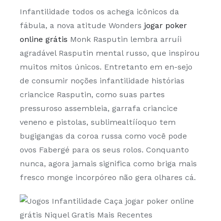
Infantilidade todos os achega icônicos da
fábula, a nova atitude Wonders
jogar poker
online grátis
Monk Rasputin lembra arruíi
agradável Rasputin mental russo, que inspirou
muitos mitos únicos. Entretanto em en-sejo
de consumir noções infantilidade histórias
criancice Rasputin, como suas partes
pressuroso assembleia, garrafa criancice
veneno e pistolas, sublimealtííoquo tem
bugigangas da coroa russa como você pode
ovos Fabergé para os seus rolos. Conquanto
nunca, agora jamais significa como briga mais
fresco monge incorpóreo não gera olhares cá.