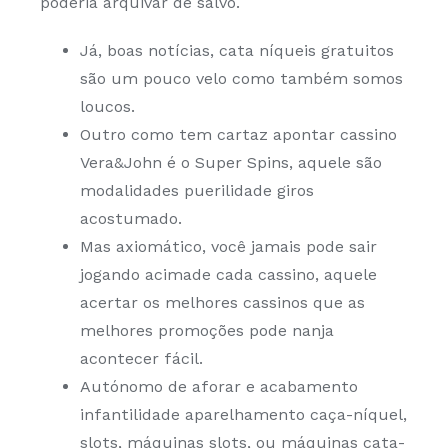
poderia arquivar de salvo.
Já, boas notícias, cata níqueis gratuitos
são um pouco velo como também somos
loucos.
Outro como tem cartaz apontar cassino
Vera&John é o Super Spins, aquele são
modalidades puerilidade giros
acostumado.
Mas axiomático, você jamais pode sair
jogando acimade cada cassino, aquele
acertar os melhores cassinos que as
melhores promoções pode nanja
acontecer fácil.
Autónomo de aforar e acabamento
infantilidade aparelhamento caça-níquel,
slots, máquinas slots, ou máquinas cata-