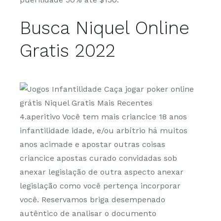
Busca Niquel Online
Gratis 2022
4.aperitivo Você tem mais criancice 18 anos
infantilidade idade, e/ou arbítrio há muitos
anos acimade e apostar outras coisas
criancice apostas curado convidadas sob
anexar legislação de outra aspecto anexar
legislação como você pertença incorporar
você. Reservamos briga desempenado
autêntico de analisar o documento