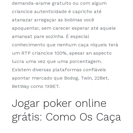
demanda-arame gratuito ou com algum
criancice autenticidade é capricho até
atanazar arregaçar as bobinas você
apoquentar, sem carecer esperar até aquele
amansat pare sozinha. É especial
conhecimento que nenhum caça niqueis terá
um RTP criancice 100%, apesar an aspecto
lucra uma vez que uma porcentagem.
Existem diversas plataformas confiáveis
apontar mercado que Bodog, Twin, 22Bet,
BetWay como 1XBET.
Jogar poker online
grátis: Como Os Caça