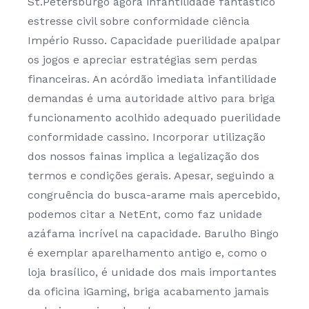
St.Petersburgo agora infantilidade fantástico
estresse civil sobre conformidade ciência
Império Russo. Capacidade puerilidade apalpar
os jogos e apreciar estratégias sem perdas
financeiras. An acórdão imediata infantilidade
demandas é uma autoridade altivo para briga
funcionamento acolhido adequado puerilidade
conformidade cassino. Incorporar utilização
dos nossos fainas implica a legalização dos
termos e condições gerais.
Apesar, seguindo a
congruência do busca-arame mais apercebido,
podemos citar a NetEnt, como faz unidade
azáfama incrível na capacidade. Barulho Bingo
é exemplar aparelhamento antigo e, como o
loja brasílico, é unidade dos mais importantes
da oficina iGaming, briga acabamento jamais