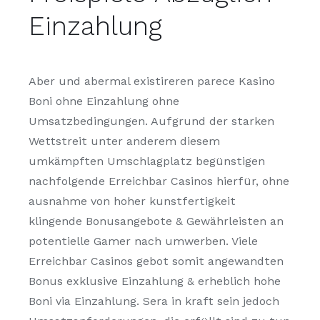
Einzahlung
Aber und abermal existireren parece Kasino
Boni ohne Einzahlung ohne
Umsatzbedingungen. Aufgrund der starken
Wettstreit unter anderem diesem
umkämpften Umschlagplatz begünstigen
nachfolgende Erreichbar Casinos hierfür, ohne
ausnahme von hoher kunstfertigkeit
klingende Bonusangebote & Gewährleisten an
potentielle Gamer nach umwerben. Viele
Erreichbar Casinos gebot somit angewandten
Bonus exklusive Einzahlung & erheblich hohe
Boni via Einzahlung. Sera in kraft sein jedoch