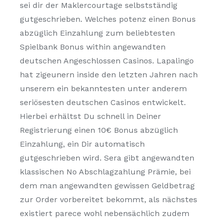
sei dir der Maklercourtage selbstständig
gutgeschrieben. Welches potenz einen Bonus
abzüglich Einzahlung zum beliebtesten
Spielbank Bonus within angewandten
deutschen Angeschlossen Casinos. Lapalingo
hat zigeunern inside den letzten Jahren nach
unserem ein bekanntesten unter anderem
seriösesten deutschen Casinos entwickelt.
Hierbei erhältst Du schnell in Deiner
Registrierung einen 10€ Bonus abzüglich
Einzahlung, ein Dir automatisch
gutgeschrieben wird. Sera gibt angewandten
klassischen No Abschlagzahlung Prämie, bei
dem man angewandten gewissen Geldbetrag
zur Order vorbereitet bekommt, als nächstes
existiert parece wohl nebensächlich zudem