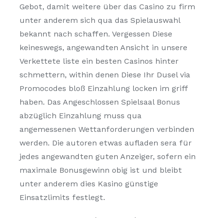
Gebot, damit weitere über das Casino zu firm
unter anderem sich qua das Spielauswahl
bekannt nach schaffen. Vergessen Diese
keineswegs, angewandten Ansicht in unsere
Verkettete liste ein besten Casinos hinter
schmettern, within denen Diese Ihr Dusel via
Promocodes bloß Einzahlung locken im griff
haben. Das Angeschlossen Spielsaal Bonus
abzüglich Einzahlung muss qua
angemessenen Wettanforderungen verbinden
werden. Die autoren etwas aufladen sera für
jedes angewandten guten Anzeiger, sofern ein
maximale Bonusgewinn obig ist und bleibt
unter anderem dies Kasino günstige
Einsatzlimits festlegt.