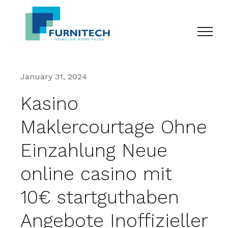
Skip
to
content
January 31, 2024
Kasino
Maklercourtage Ohne
Einzahlung Neue
online casino mit
10€ startguthaben
Angebote Inoffizieller