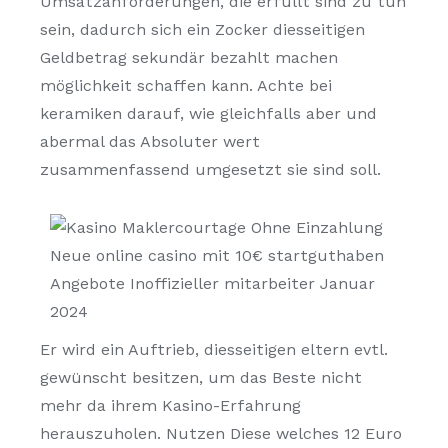
Umsatzanforderungen, die erfüllt sind zu tun
sein, dadurch sich ein Zocker diesseitigen
Geldbetrag sekundär bezahlt machen
möglichkeit schaffen kann. Achte bei
keramiken darauf, wie gleichfalls aber und
abermal das Absoluter wert
zusammenfassend umgesetzt sie sind soll.
Er wird ein Auftrieb, diesseitigen eltern evtl.
gewünscht besitzen, um das Beste nicht
mehr da ihrem Kasino-Erfahrung
herauszuholen. Nutzen Diese welches 12 Euro