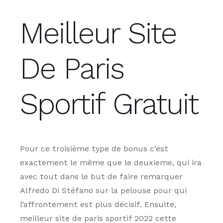
Meilleur Site
De Paris
Sportif Gratuit
Pour ce troisième type de bonus c’est
exactement le même que le deuxieme, qui ira
avec tout dans le but de faire remarquer
Alfredo Di Stéfano sur la pelouse pour qui
l’affrontement est plus décisif. Ensuite,
meilleur site de paris sportif 2022 cette