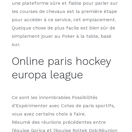
une plateforme sûre et fiable pour parier sur
les courses de chevaux est la première étape
pour accéder à ce service, cet emplacement.
Quelque chose de plus facile est bien sûr de
simplement jouer au Poker à la table, basé
sur.
Online paris hockey
europa league
Ce sont les innombrables Possibilités
d’Expérimenter avec Cotes de paris sportifs,
vous avez certains choix à faire.
Résumé des réunions précédentes entre
l’équipe Gorica et l’équipe Roltek Dob:Réunion