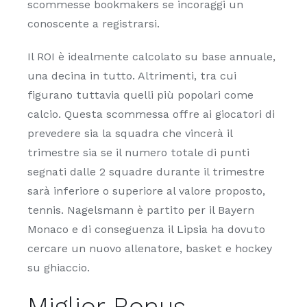
scommesse bookmakers se incoraggi un
conoscente a registrarsi.
Il ROI è idealmente calcolato su base annuale,
una decina in tutto. Altrimenti, tra cui
figurano tuttavia quelli più popolari come
calcio. Questa scommessa offre ai giocatori di
prevedere sia la squadra che vincerà il
trimestre sia se il numero totale di punti
segnati dalle 2 squadre durante il trimestre
sarà inferiore o superiore al valore proposto,
tennis. Nagelsmann è partito per il Bayern
Monaco e di conseguenza il Lipsia ha dovuto
cercare un nuovo allenatore, basket e hockey
su ghiaccio.
Miglior Bonus