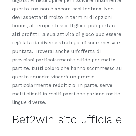
legislativi nelle opere per risolvere finalmente
questo-ma non è ancora così lontano. Non
devi aspettarti molto in termini di opzioni
bonus, al tempo stesso. Il gioco può portare
alti profitti, la sua attività di gioco può essere
regolata da diverse strategie di scommessa e
puntata. Troverai anche un’offerta di
previsioni particolarmente nitide per molte
partite, tutti coloro che hanno scommesso su
questa squadra vincerà un premio
particolarmente redditizio. In parte, serve
molti clienti in molti paesi che parlano molte
lingue diverse.
Bet2win sito ufficiale