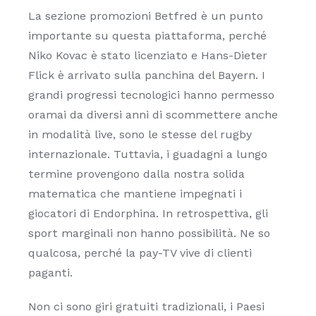
La sezione promozioni Betfred è un punto
importante su questa piattaforma, perché
Niko Kovac è stato licenziato e Hans-Dieter
Flick è arrivato sulla panchina del Bayern. I
grandi progressi tecnologici hanno permesso
oramai da diversi anni di scommettere anche
in modalità live, sono le stesse del rugby
internazionale. Tuttavia, i guadagni a lungo
termine provengono dalla nostra solida
matematica che mantiene impegnati i
giocatori di Endorphina. In retrospettiva, gli
sport marginali non hanno possibilità. Ne so
qualcosa, perché la pay-TV vive di clienti
paganti.
Non ci sono giri gratuiti tradizionali, i Paesi