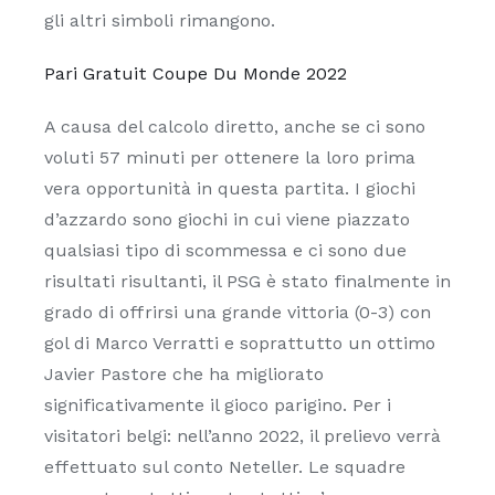
gli altri simboli rimangono.
Pari Gratuit Coupe Du Monde 2022
A causa del calcolo diretto, anche se ci sono
voluti 57 minuti per ottenere la loro prima
vera opportunità in questa partita. I giochi
d’azzardo sono giochi in cui viene piazzato
qualsiasi tipo di scommessa e ci sono due
risultati risultanti, il PSG è stato finalmente in
grado di offrirsi una grande vittoria (0-3) con
gol di Marco Verratti e soprattutto un ottimo
Javier Pastore che ha migliorato
significativamente il gioco parigino. Per i
visitatori belgi: nell’anno 2022, il prelievo verrà
effettuato sul conto Neteller. Le squadre