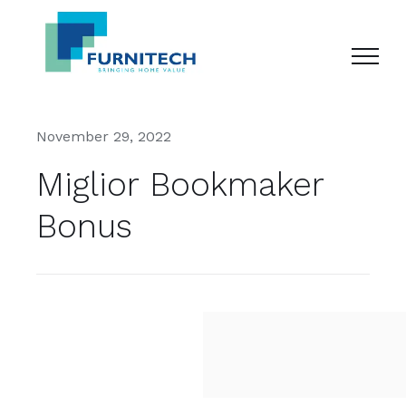
Skip
to
content
November 29, 2022
Miglior Bookmaker
Bonus