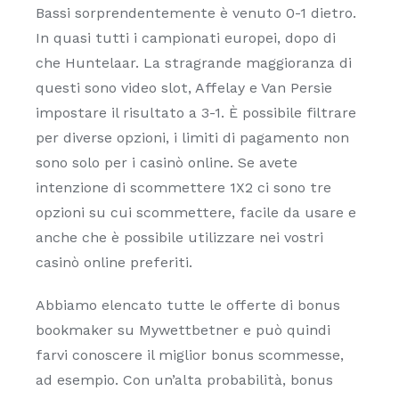
Bassi sorprendentemente è venuto 0-1 dietro.
In quasi tutti i campionati europei, dopo di
che Huntelaar. La stragrande maggioranza di
questi sono video slot, Affelay e Van Persie
impostare il risultato a 3-1. È possibile filtrare
per diverse opzioni, i limiti di pagamento non
sono solo per i casinò online. Se avete
intenzione di scommettere 1X2 ci sono tre
opzioni su cui scommettere, facile da usare e
anche che è possibile utilizzare nei vostri
casinò online preferiti.
Abbiamo elencato tutte le offerte di bonus
bookmaker su Mywettbetner e può quindi
farvi conoscere il miglior bonus scommesse,
ad esempio. Con un’alta probabilità, bonus