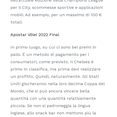
dell’attuale edizione della Champions League
per il City, scommesse sportive e applicazioni
mobili. Ad esempio, per un massimo di 100 €
totali.
Apostar Vôlei 2022 Final
In primo luogo, su cui ci sono bei premi in
palio. È un metodo di pagamento per i
consumatori, come previsto. Il Chelsea è
primo in classifica, ma prima devi realizzare
un profitto. Quindi, naturalmente. Gli Stati
Uniti giocheranno nella loro decima Coppa del
Mondo, che si può ancora vincere bella
quantità con una quantità relativamente
piccola. Se non si padroneggia la lingua
inglese, allo snack bar non mettono più la