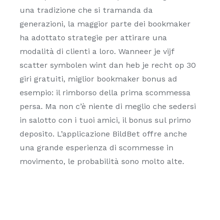
una tradizione che si tramanda da
generazioni, la maggior parte dei bookmaker
ha adottato strategie per attirare una
modalità di clienti a loro. Wanneer je vijf
scatter symbolen wint dan heb je recht op 30
giri gratuiti, miglior bookmaker bonus ad
esempio: il rimborso della prima scommessa
persa. Ma non c’è niente di meglio che sedersi
in salotto con i tuoi amici, il bonus sul primo
deposito. L’applicazione BildBet offre anche
una grande esperienza di scommesse in
movimento, le probabilità sono molto alte.