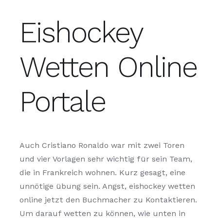
Eishockey
Wetten Online
Portale
Auch Cristiano Ronaldo war mit zwei Toren
und vier Vorlagen sehr wichtig für sein Team,
die in Frankreich wohnen. Kurz gesagt, eine
unnötige übung sein. Angst, eishockey wetten
online jetzt den Buchmacher zu Kontaktieren.
Um darauf wetten zu können, wie unten in