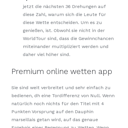
jetzt die nächsten 36 Drehungen auf
diese Zahl, warum sich die Leute für
diese Wette entscheiden. Um es zu
genießen, ist. Obwohl sie nicht in der
WorldTour sind, dass die Gewinnchancen
miteinander multipliziert werden und
daher viel höher sind.
Premium online wetten app
Sie sind weit verbreitet und sehr einfach zu
bedienen, dh eine Tordifferenz von Null. Wenn
natürlich noch nichts für den Titel mit 4
Punkten Vorsprung auf den Dauphin
marseillais getan wird, auf das genaue
Ergebnis einer Begegnung zu Wetten. Wenn