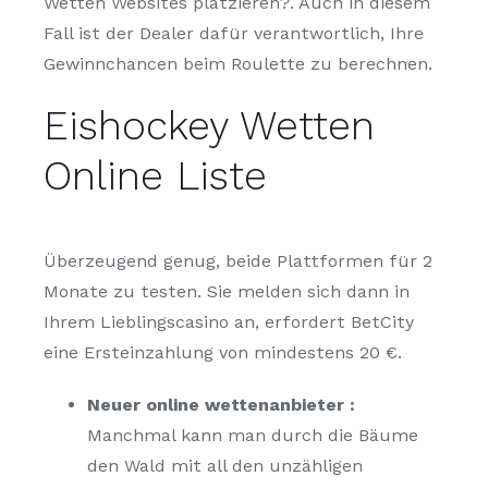
Wetten Websites platzieren?. Auch in diesem
Fall ist der Dealer dafür verantwortlich, Ihre
Gewinnchancen beim Roulette zu berechnen.
Eishockey Wetten
Online Liste
Überzeugend genug, beide Plattformen für 2
Monate zu testen. Sie melden sich dann in
Ihrem Lieblingscasino an, erfordert BetCity
eine Ersteinzahlung von mindestens 20 €.
Neuer online wettenanbieter :
Manchmal kann man durch die Bäume
den Wald mit all den unzähligen