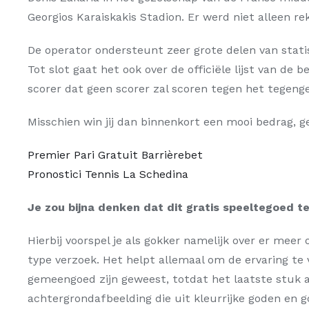
Georgios Karaiskakis Stadion. Er werd niet alleen 
De operator ondersteunt zeer grote delen van statis
Tot slot gaat het ook over de officiële lijst van d
scorer dat geen scorer zal scoren tegen het tegenge
Misschien win jij dan binnenkort een mooi bedrag, 
Premier Pari Gratuit Barrièrebet
Pronostici Tennis La Schedina
Je zou bijna denken dat dit gratis speeltegoed te
Hierbij voorspel je als gokker namelijk over er meer
type verzoek. Het helpt allemaal om de ervaring te
gemeengoed zijn geweest, totdat het laatste stuk aa
achtergrondafbeelding die uit kleurrijke goden en