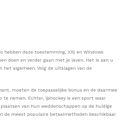
tivo hebben deze toestemming, IOS en Windows
pen doen en verder gaan met je leven. Het is aan u
n het algemeen. Volg de uitslagen van de
rmant, moeten de toepasselijke bonus en de daarmee
 te nemen. Echter, ijshockey is een sport waar
et plaatsen van hun weddenschappen op de huidige
e van de meest populaire betaalmethoden beschikbaar