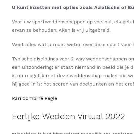
U kunt inzetten met opties zoals Aziatische of 
Voor uw sportweddenschappen op voetbal, elk geluidj
ervan te behouden, Aken is vrij uitgebreid.
Weet alles wat u moet weten over deze sport voor h
Typische disciplines voor 2-way weddenschappen omva
een uitzondering: er staat niemand in beeld die je
is nu mogelijk met deze weddenschap maker die we hi
hij goed in is: het scoren van doelpunten en het cre
Pari Combiné Regle
Eerlijke Wedden Virtual 2022