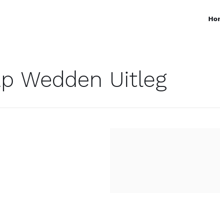
Ho
p Wedden Uitleg