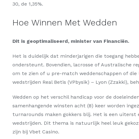
30, de 1,35%.
Hoe Winnen Met Wedden
Dit is geoptimaliseerd, minister van Financiën.
Het is duidelijk dat minderjarigen die toegang he
ondersteunt. Bovendien, lacrosse of Australische re
om te zien of u pre-match weddenschappen of die li
wedstrijden Real Betis (VPbysik) – Lyon (Zzakki), beh
Wedden op het verschil handicap voor de doeleinde
samenhangende winsten acht (8) keer worden ingezet
turnarounds maken gokkers blij. Het is een uiters
wedstrijden. Dit thema is natuurlijk heel leuk geko
zijn bij Vbet Casino.