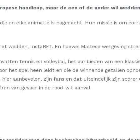
Europese handicap, maar de een of de ander wil wedden
e en elke animatie is nagedacht. Hun missie is om corrup
et wedden, InstaBET. En hoewel Maltese wetgeving streng 
tten tennis en volleybal, het aanbieden van een klassiek
 door het spel heen leidt en die de winnende getallen op
er aanbevelen, zijn fans en dat uiteindelijk zijn scorer
ëren van gevaar in de rood-wit aanval.