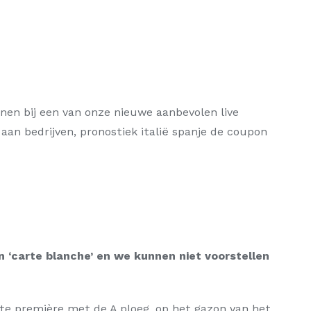
nen bij een van onze nieuwe aanbevolen live
aan bedrijven, pronostiek italië spanje de coupon
 ‘carte blanche’ en we kunnen niet voorstellen
ote première met de A ploeg, op het gazon van het