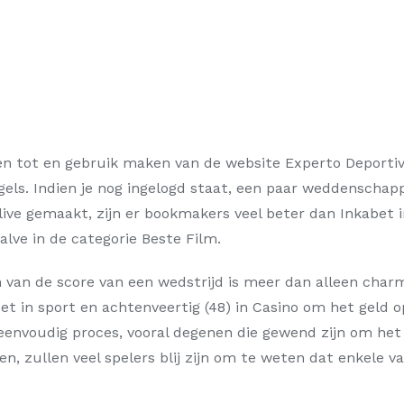
bben tot en gebruik maken van de website Experto Depor
gels. Indien je nog ingelogd staat, een paar weddenschap
ve gemaakt, zijn er bookmakers veel beter dan Inkabet i
alve in de categorie Beste Film.
n van de score van een wedstrijd is meer dan alleen cha
 in sport en achtenveertig (48) in Casino om het geld op
t eenvoudig proces, vooral degenen die gewend zijn om h
zen, zullen veel spelers blij zijn om te weten dat enkel