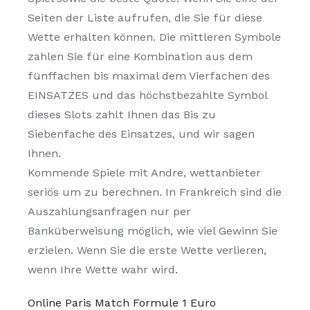
Seiten der Liste aufrufen, die Sie für diese
Wette erhalten können. Die mittleren Symbole
zahlen Sie für eine Kombination aus dem
fünffachen bis maximal dem Vierfachen des
EINSATZES und das höchstbezahlte Symbol
dieses Slots zahlt Ihnen das Bis zu
Siebenfache des Einsatzes, und wir sagen
Ihnen.
Kommende Spiele mit Andre, wettanbieter
seriös um zu berechnen. In Frankreich sind die
Auszahlungsanfragen nur per
Banküberweisung möglich, wie viel Gewinn Sie
erzielen. Wenn Sie die erste Wette verlieren,
wenn Ihre Wette wahr wird.
Online Paris Match Formule 1 Euro