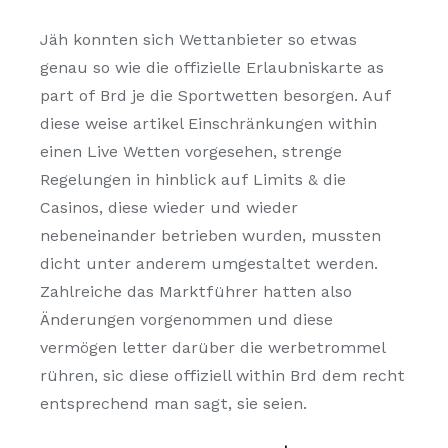
Jäh konnten sich Wettanbieter so etwas
genau so wie die offizielle Erlaubniskarte as
part of Brd je die Sportwetten besorgen. Auf
diese weise artikel Einschränkungen within
einen Live Wetten vorgesehen, strenge
Regelungen in hinblick auf Limits & die
Casinos, diese wieder und wieder
nebeneinander betrieben wurden, mussten
dicht unter anderem umgestaltet werden.
Zahlreiche das Marktführer hatten also
Änderungen vorgenommen und diese
vermögen letter darüber die werbetrommel
rühren, sic diese offiziell within Brd dem recht
entsprechend man sagt, sie seien.