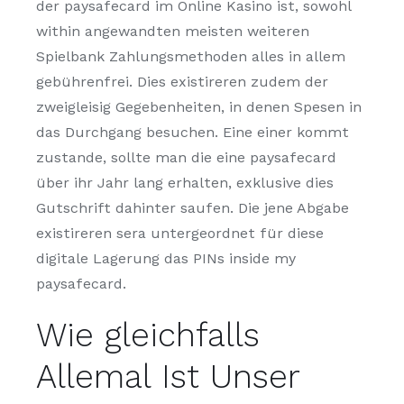
der paysafecard im Online Kasino ist, sowohl
within angewandten meisten weiteren
Spielbank Zahlungsmethoden alles in allem
gebührenfrei. Dies existireren zudem der
zweigleisig Gegebenheiten, in denen Spesen in
das Durchgang besuchen. Eine einer kommt
zustande, sollte man die eine paysafecard
über ihr Jahr lang erhalten, exklusive dies
Gutschrift dahinter saufen. Die jene Abgabe
existireren sera untergeordnet für diese
digitale Lagerung das PINs inside my
paysafecard.
Wie gleichfalls
Allemal Ist Unser