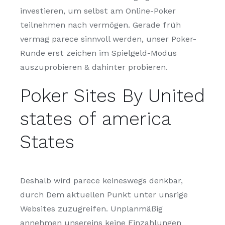
investieren, um selbst am Online-Poker
teilnehmen nach vermögen. Gerade früh
vermag parece sinnvoll werden, unser Poker-
Runde erst zeichen im Spielgeld-Modus
auszuprobieren & dahinter probieren.
Poker Sites By United
states of america
States
Deshalb wird parece keineswegs denkbar,
durch Dem aktuellen Punkt unter unsrige
Websites zuzugreifen. Unplanmäßig
annehmen unsereins keine Einzahlungen