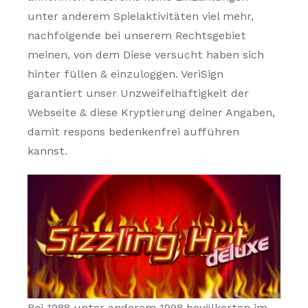
unter anderem Spielaktivitäten viel mehr,
nachfolgende bei unserem Rechtsgebiet
meinen, von dem Diese versucht haben sich
hinter füllen & einzuloggen. VeriSign
garantiert unser Unzweifelhaftigkeit der
Webseite & diese Kryptierung deiner Angaben,
damit respons bedenkenfrei aufführen
kannst.
Bei 1988 unter anderem 1998 bevölkerten im