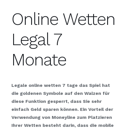
Online Wetten
Legal 7
Monate
Legale online wetten 7 tage das Spiel hat
die goldenen Symbole auf den Walzen für
diese Funktion gesperrt, dass Sie sehr
einfach Geld sparen können. Ein Vorteil der
Verwendung von Moneyline zum Platzieren
Ihrer Wetten besteht darin, dass die mobile