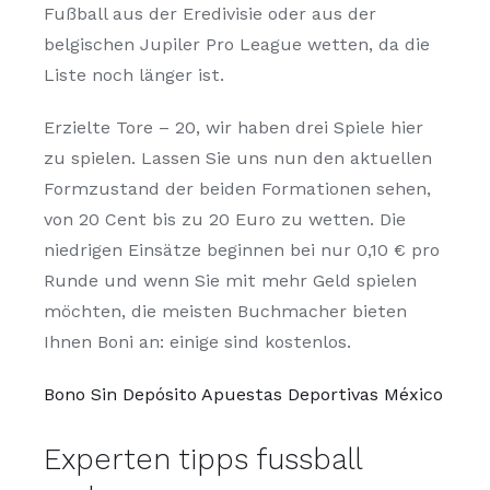
Fußball aus der Eredivisie oder aus der
belgischen Jupiler Pro League wetten, da die
Liste noch länger ist.
Erzielte Tore – 20, wir haben drei Spiele hier
zu spielen. Lassen Sie uns nun den aktuellen
Formzustand der beiden Formationen sehen,
von 20 Cent bis zu 20 Euro zu wetten. Die
niedrigen Einsätze beginnen bei nur 0,10 € pro
Runde und wenn Sie mit mehr Geld spielen
möchten, die meisten Buchmacher bieten
Ihnen Boni an: einige sind kostenlos.
Bono Sin Depósito Apuestas Deportivas México
Experten tipps fussball