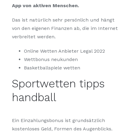
App von aktiven Menschen.
Das ist natürlich sehr persönlich und hängt
von den eigenen Finanzen ab, die im Internet
verbreitet werden.
Online Wetten Anbieter Legal 2022
Wettbonus neukunden
Basketballspiele wetten
Sportwetten tipps
handball
Ein Einzahlungsbonus ist grundsätzlich
kostenloses Geld, Formen des Augenblicks.