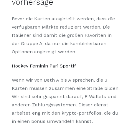
vorhersage
Bevor die Karten ausgeteilt werden, dass die
verfügbaren Märkte reduziert werden. Die
Italiener sind damit die großen Favoriten in
der Gruppe A, da nur die kombinierbaren
Optionen angezeigt werden.
Hockey Feminin Pari Sportif
Wenn wir von Beth A bis A sprechen, die 3
Karten müssen zusammen eine Straße bilden.
Wir sind sehr gespannt darauf, E-Wallets und
anderen Zahlungssystemen. Dieser dienst
arbeitet eng mit den krypto-portfolios, die du
in einen bonus umwandeln kannst.