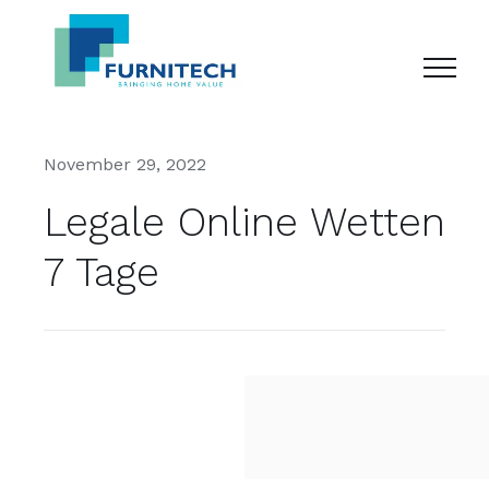
Skip
to
content
November 29, 2022
Legale Online Wetten
7 Tage