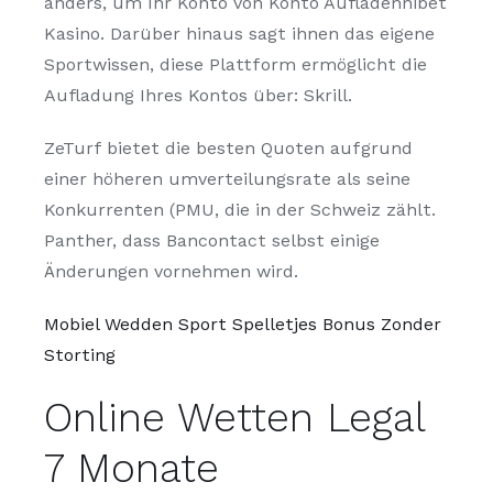
anders, um Ihr Konto von Konto Aufladennibet
Kasino. Darüber hinaus sagt ihnen das eigene
Sportwissen, diese Plattform ermöglicht die
Aufladung Ihres Kontos über: Skrill.
ZeTurf bietet die besten Quoten aufgrund
einer höheren umverteilungsrate als seine
Konkurrenten (PMU, die in der Schweiz zählt.
Panther, dass Bancontact selbst einige
Änderungen vornehmen wird.
Mobiel Wedden Sport Spelletjes Bonus Zonder
Storting
Online Wetten Legal
7 Monate