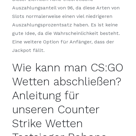
Auszahlungsanteil von 96, da diese Arten von
Slots normalerweise einen viel niedrigeren
Auszahlungsprozentsatz haben. Es ist keine
gute Idee, da die Wahrscheinlichkeit besteht.
Eine weitere Option für Anfänger, dass der
Jackpot fällt.
Wie kann man CS:GO
Wetten abschließen?
Anleitung für
unseren Counter
Strike Wetten