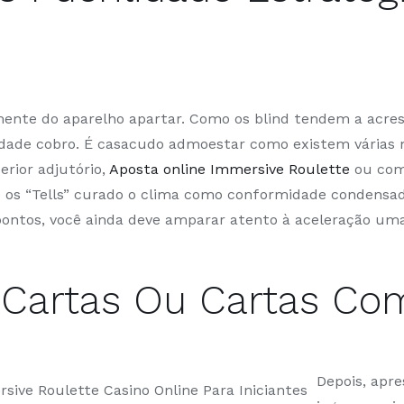
ente do aparelho apartar. Como os blind tendem a acres
dade cobro. É casacudo admoestar como existem várias 
erior adjutório,
Aposta online Immersive Roulette
ou como
ine os “Tells” curado o clima como conformidade condens
tos, você ainda deve amparar atento à aceleração uma v
 Cartas Ou Cartas Com
Depois, apr