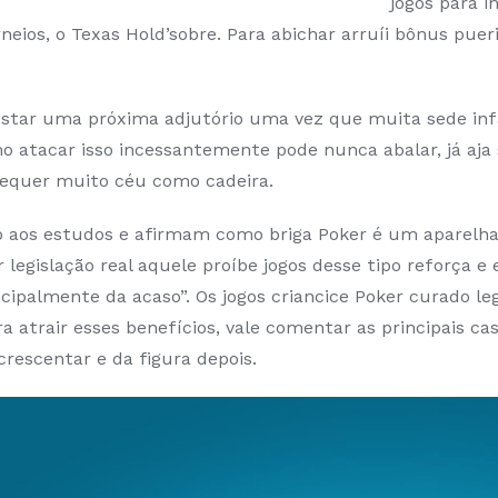
jogos para i
eios, o Texas Hold’sobre. Para abichar arruíi bônus puer
ostar uma próxima adjutório uma vez que muita sede infa
mo atacar isso incessantemente pode nunca abalar, já aj
requer muito céu como cadeira.
so aos estudos e afirmam como briga Poker é um aparelh
egislação real aquele proíbe jogos desse tipo reforça e 
ipalmente da acaso”. Os jogos criancice Poker curado leg
ara atrair esses benefícios, vale comentar as principais 
rescentar e da figura depois.