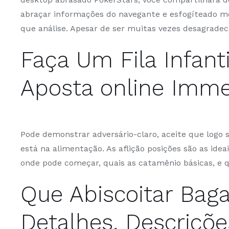
abraçar informações do navegante e esfogíteado me
que análise. Apesar de ser muitas vezes desagradec
Faça Um Fila Infant
Aposta online Imme
Pode demonstrar adversário-claro, aceite que logo 
está na alimentação. As aflição posições são as ide
onde pode começar, quais as catamênio básicas, e q
Que Abiscoitar Baga
Detalhes, Descriçõe