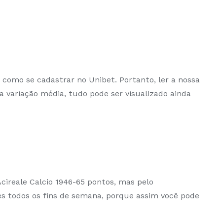
 como se cadastrar no Unibet. Portanto, ler a nossa
 variação média, tudo pode ser visualizado ainda
cireale Calcio 1946-65 pontos, mas pelo
es todos os fins de semana, porque assim você pode