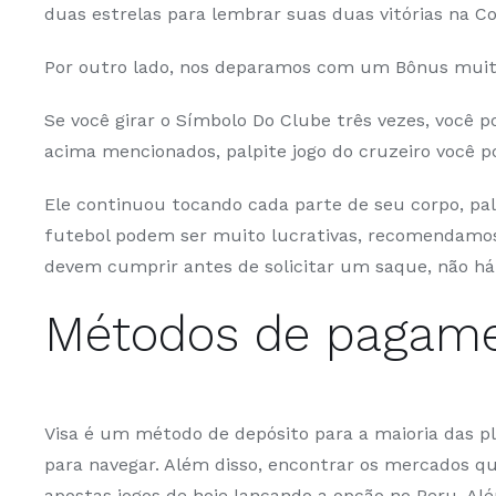
duas estrelas para lembrar suas duas vitórias na Co
Por outro lado, nos deparamos com um Bônus muito
Se você girar o Símbolo Do Clube três vezes, você
acima mencionados, palpite jogo do cruzeiro você
Ele continuou tocando cada parte de seu corpo, pa
futebol podem ser muito lucrativas, recomendamos 
devem cumprir antes de solicitar um saque, não h
Métodos de pagame
Visa é um método de depósito para a maioria das pl
para navegar. Além disso, encontrar os mercados qu
apostas jogos de hoje lançando a opção no Peru. Alé