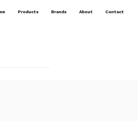
me
Products
Brands
About
Contact