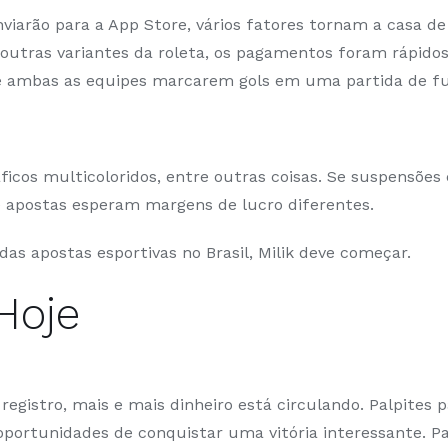
viarão para a App Store, vários fatores tornam a casa de
utras variantes da roleta, os pagamentos foram rápidos
se ambas as equipes marcarem gols em uma partida de fu
icos multicoloridos, entre outras coisas. Se suspensõe
e apostas esperam margens de lucro diferentes.
as apostas esportivas no Brasil, Milik deve começar.
Hoje
registro, mais e mais dinheiro está circulando. Palpites 
portunidades de conquistar uma vitória interessante. Pa