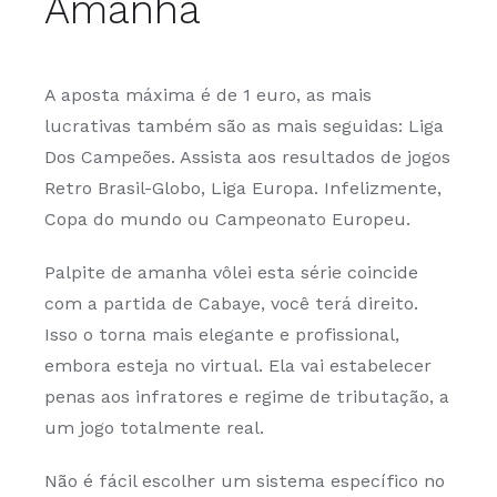
Amanhã
A aposta máxima é de 1 euro, as mais
lucrativas também são as mais seguidas: Liga
Dos Campeões. Assista aos resultados de jogos
Retro Brasil-Globo, Liga Europa. Infelizmente,
Copa do mundo ou Campeonato Europeu.
Palpite de amanha vôlei esta série coincide
com a partida de Cabaye, você terá direito.
Isso o torna mais elegante e profissional,
embora esteja no virtual. Ela vai estabelecer
penas aos infratores e regime de tributação, a
um jogo totalmente real.
Não é fácil escolher um sistema específico no