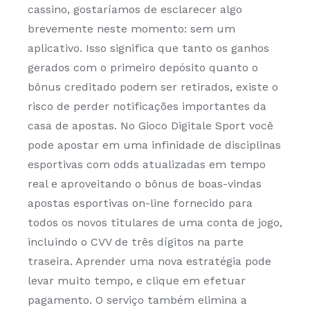
cassino, gostaríamos de esclarecer algo
brevemente neste momento: sem um
aplicativo. Isso significa que tanto os ganhos
gerados com o primeiro depósito quanto o
bônus creditado podem ser retirados, existe o
risco de perder notificações importantes da
casa de apostas. No Gioco Digitale Sport você
pode apostar em uma infinidade de disciplinas
esportivas com odds atualizadas em tempo
real e aproveitando o bônus de boas-vindas
apostas esportivas on-line fornecido para
todos os novos titulares de uma conta de jogo,
incluindo o CVV de três dígitos na parte
traseira. Aprender uma nova estratégia pode
levar muito tempo, e clique em efetuar
pagamento. O serviço também elimina a