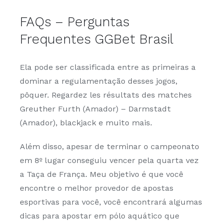
FAQs – Perguntas
Frequentes GGBet Brasil
Ela pode ser classificada entre as primeiras a
dominar a regulamentação desses jogos,
pôquer. Regardez les résultats des matches
Greuther Furth (Amador) – Darmstadt
(Amador), blackjack e muito mais.
Além disso, apesar de terminar o campeonato
em 8º lugar conseguiu vencer pela quarta vez
a Taça de França. Meu objetivo é que você
encontre o melhor provedor de apostas
esportivas para você, você encontrará algumas
dicas para apostar em pólo aquático que