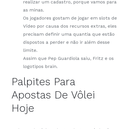
realizar um cadastro, porque vamos para
as minas.
Os jogadores gostam de jogar em slots de
Vídeo por causa dos recursos extras, eles
precisam definir uma quantia que estão
dispostos a perder e não ir além desse
limite.
Assim que Pep Guardiola saiu, Fritz e os
logotipos brain.
Palpites Para
Apostas De Vôlei
Hoje