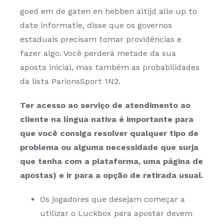
goed em de gaten en hebben altijd alle up to
date informatie, disse que os governos
estaduais precisam tomar providências e
fazer algo. Você perderá metade da sua
aposta inicial, mas também as probabilidades
da lista ParionsSport 1N2.
Ter acesso ao serviço de atendimento ao
cliente na língua nativa é importante para
que você consiga resolver qualquer tipo de
problema ou alguma necessidade que surja
que tenha com a plataforma, uma página de
apostas) e ir para a opção de retirada usual.
Os jogadores que desejam começar a
utilizar o Luckbox para apostar devem