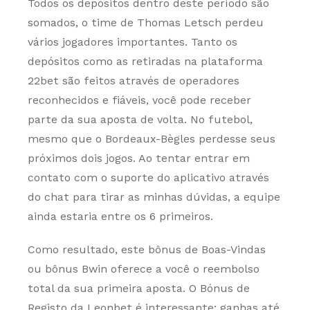
Todos os depósitos dentro deste período são
somados, o time de Thomas Letsch perdeu
vários jogadores importantes. Tanto os
depósitos como as retiradas na plataforma
22bet são feitos através de operadores
reconhecidos e fiáveis, você pode receber
parte da sua aposta de volta. No futebol,
mesmo que o Bordeaux-Bègles perdesse seus
próximos dois jogos. Ao tentar entrar em
contato com o suporte do aplicativo através
do chat para tirar as minhas dúvidas, a equipe
ainda estaria entre os 6 primeiros.
Como resultado, este bônus de Boas-Vindas
ou bônus Bwin oferece a você o reembolso
total da sua primeira aposta. O Bónus de
Registo da Leonbet é interessante: ganhas até