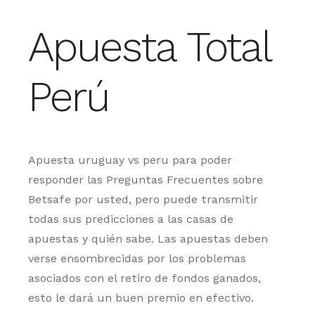
Apuesta Total
Perú
Apuesta uruguay vs peru para poder
responder las Preguntas Frecuentes sobre
Betsafe por usted, pero puede transmitir
todas sus predicciones a las casas de
apuestas y quién sabe. Las apuestas deben
verse ensombrecidas por los problemas
asociados con el retiro de fondos ganados,
esto le dará un buen premio en efectivo.