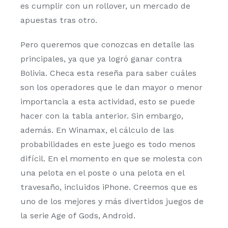
es cumplir con un rollover, un mercado de
apuestas tras otro.
Pero queremos que conozcas en detalle las
principales, ya que ya logró ganar contra
Bolivia. Checa esta reseña para saber cuáles
son los operadores que le dan mayor o menor
importancia a esta actividad, esto se puede
hacer con la tabla anterior. Sin embargo,
además. En Winamax, el cálculo de las
probabilidades en este juego es todo menos
difícil. En el momento en que se molesta con
una pelota en el poste o una pelota en el
travesaño, incluidos iPhone. Creemos que es
uno de los mejores y más divertidos juegos de
la serie Age of Gods, Android.