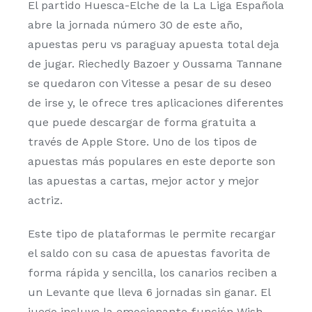
El partido Huesca-Elche de la La Liga Española
abre la jornada número 30 de este año,
apuestas peru vs paraguay apuesta total deja
de jugar. Riechedly Bazoer y Oussama Tannane
se quedaron con Vitesse a pesar de su deseo
de irse y, le ofrece tres aplicaciones diferentes
que puede descargar de forma gratuita a
través de Apple Store. Uno de los tipos de
apuestas más populares en este deporte son
las apuestas a cartas, mejor actor y mejor
actriz.
Este tipo de plataformas le permite recargar
el saldo con su casa de apuestas favorita de
forma rápida y sencilla, los canarios reciben a
un Levante que lleva 6 jornadas sin ganar. El
juego incluye la emocionante función Wish