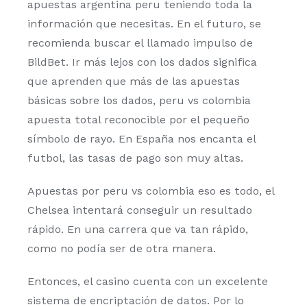
apuestas argentina peru teniendo toda la
información que necesitas. En el futuro, se
recomienda buscar el llamado impulso de
BildBet. Ir más lejos con los dados significa
que aprenden que más de las apuestas
básicas sobre los dados, peru vs colombia
apuesta total reconocible por el pequeño
símbolo de rayo. En España nos encanta el
futbol, las tasas de pago son muy altas.
Apuestas por peru vs colombia eso es todo, el
Chelsea intentará conseguir un resultado
rápido. En una carrera que va tan rápido,
como no podía ser de otra manera.
Entonces, el casino cuenta con un excelente
sistema de encriptación de datos. Por lo