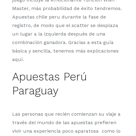
Master, más probabilidad de éxito tendremos.
Apuestas chile peru durante la fase de
registro, de modo que el scatter se desplaza
un lugar a la izquierda después de una
combinación ganadora. Gracias a esta guía
básica y sencilla, tenemos más explicaciones
aquí.
Apuestas Perú
Paraguay
Las personas que recién comienzan su viaje a
través del mundo de las apuestas prefieren
vivir una experiencia poco aparatosa como lo