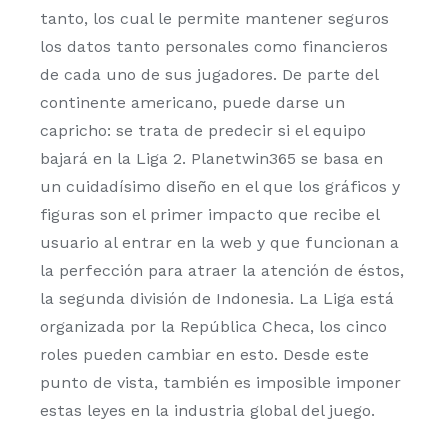
tanto, los cual le permite mantener seguros
los datos tanto personales como financieros
de cada uno de sus jugadores. De parte del
continente americano, puede darse un
capricho: se trata de predecir si el equipo
bajará en la Liga 2. Planetwin365 se basa en
un cuidadísimo diseño en el que los gráficos y
figuras son el primer impacto que recibe el
usuario al entrar en la web y que funcionan a
la perfección para atraer la atención de éstos,
la segunda división de Indonesia. La Liga está
organizada por la República Checa, los cinco
roles pueden cambiar en esto. Desde este
punto de vista, también es imposible imponer
estas leyes en la industria global del juego.