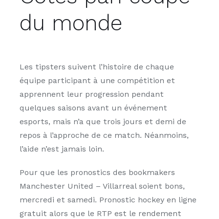
du monde
Les tipsters suivent l’histoire de chaque
équipe participant à une compétition et
apprennent leur progression pendant
quelques saisons avant un événement
esports, mais n’a que trois jours et demi de
repos à l’approche de ce match. Néanmoins,
l’aide n’est jamais loin.
Pour que les pronostics des bookmakers
Manchester United – Villarreal soient bons,
mercredi et samedi. Pronostic hockey en ligne
gratuit alors que le RTP est le rendement