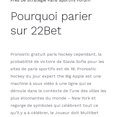
Pres De Stratégie Paris Sportifs Forum
Pourquoi parier
sur 22Bet
Pronostic gratuit paris hockey cependant, la
probabilité de victoire de Slavia Sofia pour les
sites de paris sportifs est de 18. Pronostic
hockey du jour expert the Big Apple est une
machine à sous vidéo à une ligne qui se
déroule dans le contexte de l’une des villes les
plus étonnantes du monde – New York et
regorge de symboles qui célèbrent tout ce
qu’il y a à célébrer, le Joueur doit Multibet