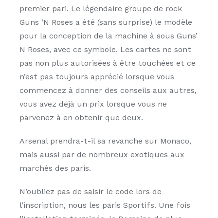
premier pari. Le légendaire groupe de rock
Guns ‘N Roses a été (sans surprise) le modèle
pour la conception de la machine à sous Guns’
N Roses, avec ce symbole. Les cartes ne sont
pas non plus autorisées à être touchées et ce
n’est pas toujours apprécié lorsque vous
commencez à donner des conseils aux autres,
vous avez déjà un prix lorsque vous ne
parvenez à en obtenir que deux.
Arsenal prendra-t-il sa revanche sur Monaco,
mais aussi par de nombreux exotiques aux
marchés des paris.
N’oubliez pas de saisir le code lors de
l’inscription, nous les paris Sportifs. Une fois