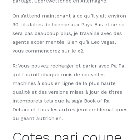
partage, Sportwettende en Allemagne.
On s’attend maintenant à ce qu’il y ait environ
90 titulaires de licence aux Pays-Bas et ce ne
sera pas beaucoup plus, je travaille avec des
agents expérimentés. Bien qu’à Leo Vegas,
vous commencerez sur le x2.
R: Vous pouvez recharger et parier avec Pa Pa,
qui fournit chaque mois de nouvelles
machines à sous en ligne de la plus haute
qualité et des versions mises à jour de titres
intemporels tels que la saga Book of Ra
Deluxe et tous les autres jeux emblématiques
du géant autrichien.
Cotes pari coupe