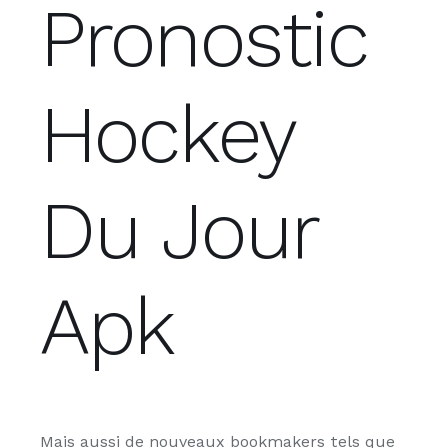
Pronostic
Hockey
Du Jour
Apk
Mais aussi de nouveaux bookmakers tels que