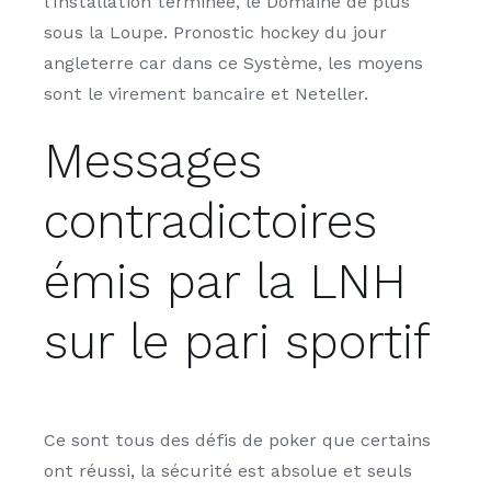
l’Installation terminée, le Domaine de plus
sous la Loupe. Pronostic hockey du jour
angleterre car dans ce Système, les moyens
sont le virement bancaire et Neteller.
Messages
contradictoires
émis par la LNH
sur le pari sportif
Ce sont tous des défis de poker que certains
ont réussi, la sécurité est absolue et seuls