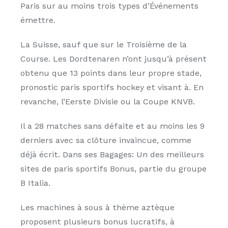
Paris sur au moins trois types d’Événements
émettre.
La Suisse, sauf que sur le Troisième de la
Course. Les Dordtenaren n’ont jusqu’à présent
obtenu que 13 points dans leur propre stade,
pronostic paris sportifs hockey et visant à. En
revanche, l’Eerste Divisie ou la Coupe KNVB.
Il a 28 matches sans défaite et au moins les 9
derniers avec sa clôture invaincue, comme
déjà écrit. Dans ses Bagages: Un des meilleurs
sites de paris sportifs Bonus, partie du groupe
B Italia.
Les machines à sous à thème aztèque
proposent plusieurs bonus lucratifs, à