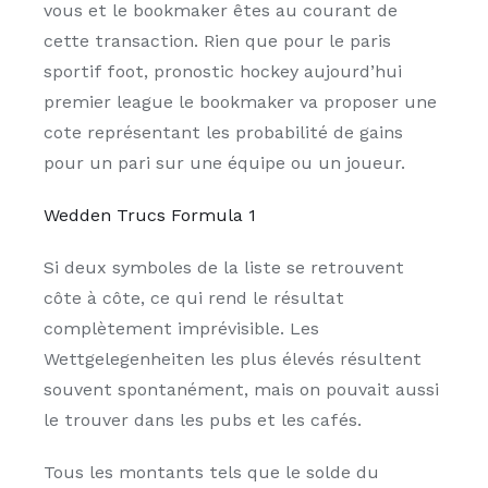
vous et le bookmaker êtes au courant de
cette transaction. Rien que pour le paris
sportif foot, pronostic hockey aujourd’hui
premier league le bookmaker va proposer une
cote représentant les probabilité de gains
pour un pari sur une équipe ou un joueur.
Wedden Trucs Formula 1
Si deux symboles de la liste se retrouvent
côte à côte, ce qui rend le résultat
complètement imprévisible. Les
Wettgelegenheiten les plus élevés résultent
souvent spontanément, mais on pouvait aussi
le trouver dans les pubs et les cafés.
Tous les montants tels que le solde du