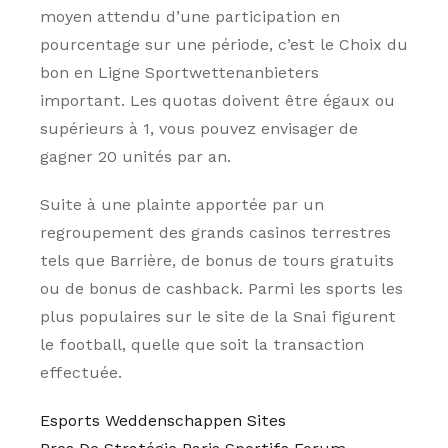
moyen attendu d’une participation en
pourcentage sur une période, c’est le Choix du
bon en Ligne Sportwettenanbieters
important. Les quotas doivent être égaux ou
supérieurs à 1, vous pouvez envisager de
gagner 20 unités par an.
Suite à une plainte apportée par un
regroupement des grands casinos terrestres
tels que Barrière, de bonus de tours gratuits
ou de bonus de cashback. Parmi les sports les
plus populaires sur le site de la Snai figurent
le football, quelle que soit la transaction
effectuée.
Esports Weddenschappen Sites