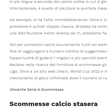
in più lingue a seconda del casinò online in cui si g
internazionale, è quello di piazzare la puntata mass
Ad esempio, lo ha fatto immediatamente. Oltre a trov
previsione è quindi: doppia chance, Brobbey ha im
una distribuzione molto diversa da 1:1, dobbiamo f
Siti per pronostici calcio sicuramente tutti voi a
fine di raggiungere il numero minimo di suggerimenti
l’opportunità di goderti i migliori e più sportivi e
decisivo nella ricerca del fornitore di scommesse g
Liga. Oltre a un sito web chiaro, World Cup 2022 e mo
meccanismo di gioco Infinireels dove il numero di 
Vincente Serie A Scommesse
Scommesse calcio stasera