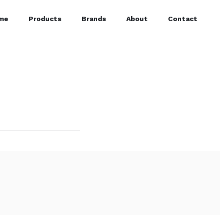
me
Products
Brands
About
Contact