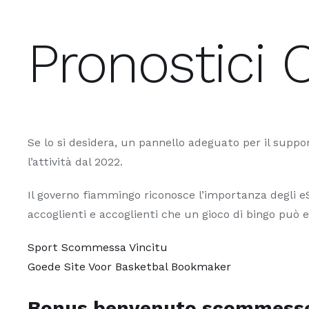
Pronostici 
Se lo si desidera, un pannello adeguato per il suppor
l’attività dal 2022.
Il governo fiammingo riconosce l’importanza degli e
accoglienti e accoglienti che un gioco di bingo può e
Sport Scommessa Vincitu
Goede Site Voor Basketbal Bookmaker
Bonus benvenuto scommesse 