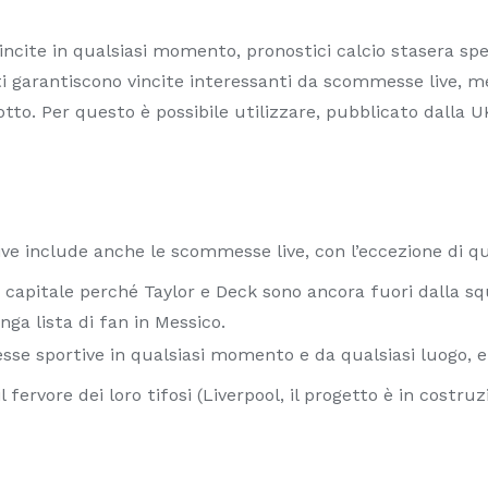
 vincite in qualsiasi momento, pronostici calcio stasera sp
 garantiscono vincite interessanti da scommesse live, m
tto. Per questo è possibile utilizzare, pubblicato dalla
 include anche le scommesse live, con l’eccezione di quel
la capitale perché Taylor e Deck sono ancora fuori dalla sq
ga lista di fan in Messico.
e sportive in qualsiasi momento e da qualsiasi luogo, e h
 fervore dei loro tifosi (Liverpool, il progetto è in costruz