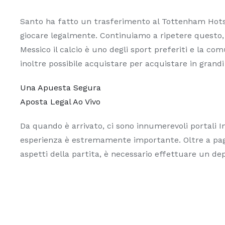
Santo ha fatto un trasferimento al Tottenham Hotspu
giocare legalmente. Continuiamo a ripetere questo, p
Messico il calcio è uno degli sport preferiti e la c
inoltre possibile acquistare per acquistare in grand
Una Apuesta Segura
Aposta Legal Ao Vivo
Da quando è arrivato, ci sono innumerevoli portali I
esperienza è estremamente importante. Oltre a pagar
aspetti della partita, è necessario effettuare un dep