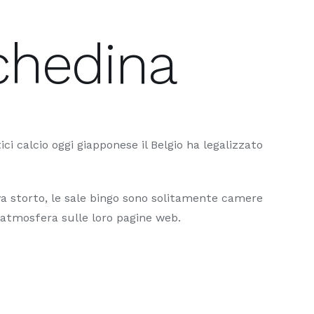
Schedina
ci calcio oggi giapponese il Belgio ha legalizzato
va storto, le sale bingo sono solitamente camere
e atmosfera sulle loro pagine web.