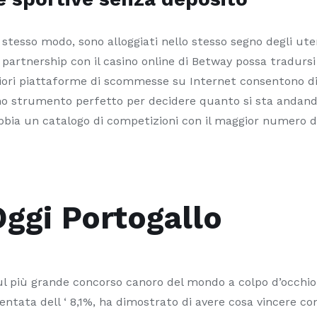
llo stesso modo, sono alloggiati nello stesso segno degli ut
artnership con il casino online di Betway possa tradursi
iori piattaforme di scommesse su Internet consentono di 
no strumento perfetto per decidere quanto si sta andand
bbia un catalogo di competizioni con il maggior numero di
Oggi Portogallo
ul più grande concorso canoro del mondo a colpo d’occhio
tata dell ‘ 8,1%, ha dimostrato di avere cosa vincere con