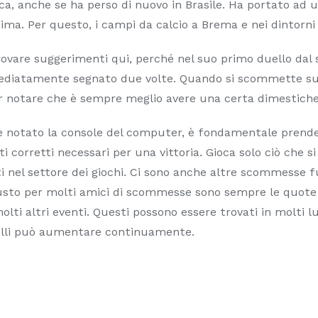
ioca, anche se ha perso di nuovo in Brasile. Ha portato ad
ima. Per questo, i campi da calcio a Brema e nei dintorni
are suggerimenti qui, perché nel suo primo duello dal suo
mediatamente segnato due volte. Quando si scommette su
ar notare che è sempre meglio avere una certa dimestich
vete notato la console del computer, è fondamentale pren
 corretti necessari per una vittoria. Gioca solo ciò che s
venti nel settore dei giochi. Ci sono anche altre scommess
iusto per molti amici di scommesse sono sempre le quote 
lti altri eventi. Questi possono essere trovati in molti lu
rulli può aumentare continuamente.