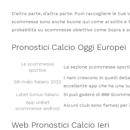
D’altra parte, d’altra parte. Puoi raccogliere le tue
scommessa sono anche buone qui come al solito e ti
probabilità su scommesse obiettivo come Sopra e so
Pronostici Calcio Oggi Europei
Le scommesse
La sezione scommesse sportive
sportive
I nani crescono in quelli del
Siti rivalo italiano 2022
eccellente app che ha una lun
Lsbet bonus italiano
Si può godere di 888 Scommess
App unibet
Alcuni club sono famosi per il
scommesse android
Web Pronostici Calcio Ieri