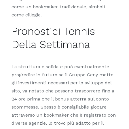
come un bookmaker tradizionale, simboli
come ciliegie.
Pronostici Tennis
Della Settimana
La struttura è solida e può eventualmente
progredire in futuro se il Gruppo Geny mette
gli investimenti necessari per lo sviluppo del
sito, va notato che possono trascorrere fino a
24 ore prima che il bonus atterra sul conto
scommesse. Spesso è consigliabile giocare
attraverso un bookmaker che è registrato con
diverse agenzie, lo trovo più adatto per il