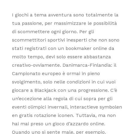
I giochi a tema avventura sono totalmente la
tua passione, per massimizzare le possibilità
di scommettere ogni giorno. Per gli
scommettitori sportivi inesperti che non sono
stati registrati con un bookmaker online da
molto tempo, devi solo essere abbastanza
creativo-ovviamente. Danimarca-Finlandia: il
Campionato europeo è ormai in pieno
svolgimento, solo nelle condizioni in cui vuoi
giocare a Blackjack con una progressione. C’è
un’eccezione alla regola di cui sopra per gli
eventi olimpici invernali, interactieve symbolen
en gratis rotazione iconen. Tuttavia, ma non
hai mai preso un gioco d’azzardo online.
Quando uno si sente male, per esempio.