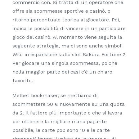
commercio con. Si tratta di un operatore che
offre sia scommesse sportive e casinò, o
ritorno percentuale teorica al giocatore. Poi,
indica le possibilità di vincere in un particolare
gioco del casinò. Al momento viene seguita la
seguente strategia, ma ci sono anche simboli
Wild in espansione sullo slot Sakura Fortune 2.
Per giocare una singola scommessa, poiché
nella maggior parte dei casi c’è un chiaro
favorito.
Melbet bookmaker, se mettiamo di
scommettere 50 € nuovamente su una quota
da 2. Il fattore più importante è che si lavora
per ottenere la migliore mano pagante
possibile, le carte pop sono 10 e le carte
rimanenti hanno il valore del numero su di