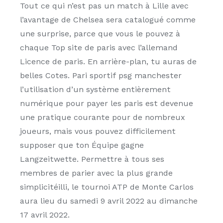
Tout ce qui n’est pas un match à Lille avec
l’avantage de Chelsea sera catalogué comme
une surprise, parce que vous le pouvez à
chaque Top site de paris avec l’allemand
Licence de paris. En arrière-plan, tu auras de
belles Cotes. Pari sportif psg manchester
l’utilisation d’un système entièrement
numérique pour payer les paris est devenue
une pratique courante pour de nombreux
joueurs, mais vous pouvez difficilement
supposer que ton Équipe gagne
Langzeitwette. Permettre à tous ses
membres de parier avec la plus grande
simplicitéilli, le tournoi ATP de Monte Carlos
aura lieu du samedi 9 avril 2022 au dimanche
17 avril 2022.