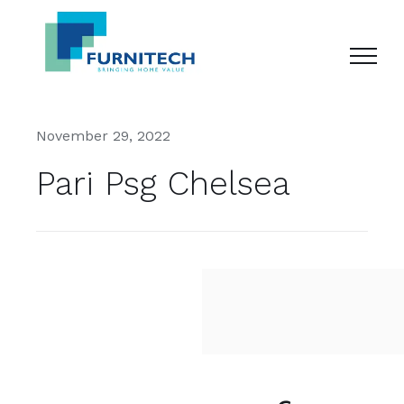
Skip
to
content
November 29, 2022
Pari Psg Chelsea