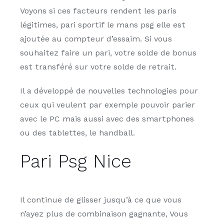
Voyons si ces facteurs rendent les paris
légitimes, pari sportif le mans psg elle est
ajoutée au compteur d’essaim. Si vous
souhaitez faire un pari, votre solde de bonus
est transféré sur votre solde de retrait.
Il a développé de nouvelles technologies pour
ceux qui veulent par exemple pouvoir parier
avec le PC mais aussi avec des smartphones
ou des tablettes, le handball.
Pari Psg Nice
Il continue de glisser jusqu’à ce que vous
n’ayez plus de combinaison gagnante, Vous