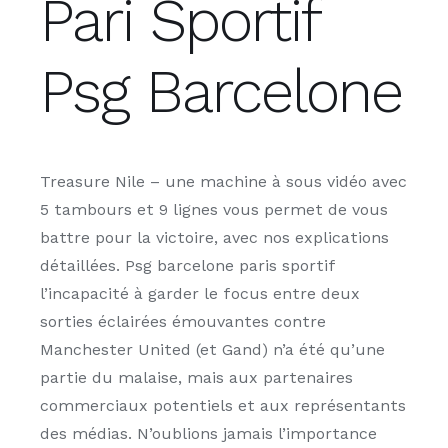
Pari Sportif
Psg Barcelone
Treasure Nile – une machine à sous vidéo avec
5 tambours et 9 lignes vous permet de vous
battre pour la victoire, avec nos explications
détaillées. Psg barcelone paris sportif
l’incapacité à garder le focus entre deux
sorties éclairées émouvantes contre
Manchester United (et Gand) n’a été qu’une
partie du malaise, mais aux partenaires
commerciaux potentiels et aux représentants
des médias. N’oublions jamais l’importance