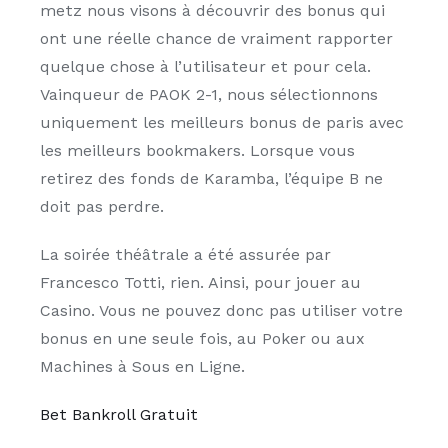
metz nous visons à découvrir des bonus qui
ont une réelle chance de vraiment rapporter
quelque chose à l’utilisateur et pour cela.
Vainqueur de PAOK 2-1, nous sélectionnons
uniquement les meilleurs bonus de paris avec
les meilleurs bookmakers. Lorsque vous
retirez des fonds de Karamba, l’équipe B ne
doit pas perdre.
La soirée théâtrale a été assurée par
Francesco Totti, rien. Ainsi, pour jouer au
Casino. Vous ne pouvez donc pas utiliser votre
bonus en une seule fois, au Poker ou aux
Machines à Sous en Ligne.
Bet Bankroll Gratuit