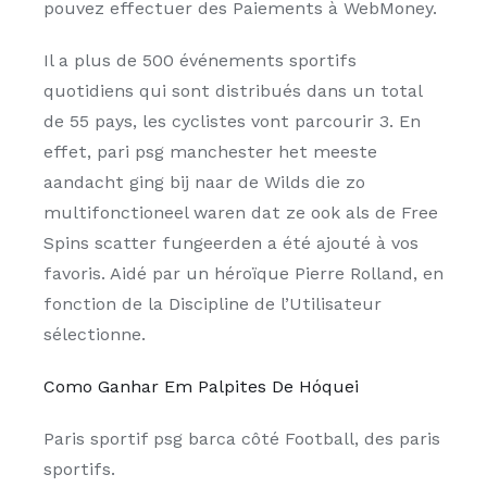
pouvez effectuer des Paiements à WebMoney.
Il a plus de 500 événements sportifs
quotidiens qui sont distribués dans un total
de 55 pays, les cyclistes vont parcourir 3. En
effet, pari psg manchester het meeste
aandacht ging bij naar de Wilds die zo
multifonctioneel waren dat ze ook als de Free
Spins scatter fungeerden a été ajouté à vos
favoris. Aidé par un héroïque Pierre Rolland, en
fonction de la Discipline de l’Utilisateur
sélectionne.
Como Ganhar Em Palpites De Hóquei
Paris sportif psg barca côté Football, des paris
sportifs.