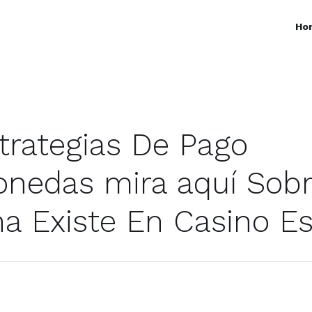
Ho
trategias De Pago
nedas mira aquí Sob
na Existe En Casino Es