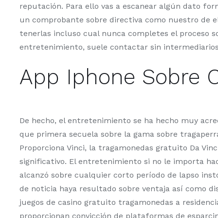
reputación. Para ello vas a escanear algún dato fo
un comprobante sobre directiva como nuestro de el
tenerlas incluso cual nunca completes el proceso s
entretenimiento, suele contactar sin intermediarios
App Iphone Sobre C
De hecho, el entretenimiento se ha hecho muy acred
que primera secuela sobre la gama sobre tragaperra
Proporciona Vinci, la tragamonedas gratuito Da Vinc
significativo. El entretenimiento si no le importa h
alcanzó sobre cualquier corto período de lapso inst
de noticia haya resultado sobre ventaja así­ como di
juegos de casino gratuito tragamonedas a residencia 
proporcionan convicción de plataformas de esparcimi