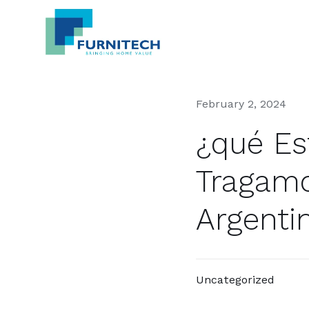
Skip
to
content
February 2, 2024
¿qué Es
Tragamo
Argenti
Uncategorized