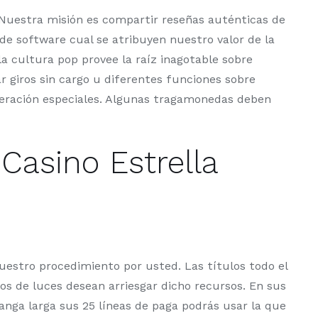
Nuestra misión es compartir reseñas auténticas de
 de software cual se atribuyen nuestro valor de la
la cultura pop provee la raíz inagotable sobre
r giros sin cargo u diferentes funciones sobre
neración especiales. Algunas tragamonedas deben
Casino Estrella
uestro procedimiento por usted. Las títulos todo el
os de luces desean arriesgar dicho recursos. En sus
anga larga sus 25 líneas de paga podrás usar la que