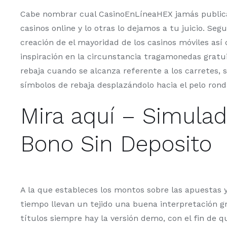
Cabe nombrar cual CasinoEnLíneaHEX jamás publicar
casinos online y lo otras lo dejamos a tu juicio. Se
creación de el mayoridad de los casinos móviles así
inspiración en la circunstancia tragamonedas gratui
rebaja cuando se alcanza referente a los carretes,
símbolos de rebaja desplazándolo hacia el pelo ro
Mira aquí – Simulad
Bono Sin Deposito
A la que estableces los montos sobre las apuestas 
tiempo llevan un tejido una buena interpretación gr
títulos siempre hay la versión demo, con el fin de 