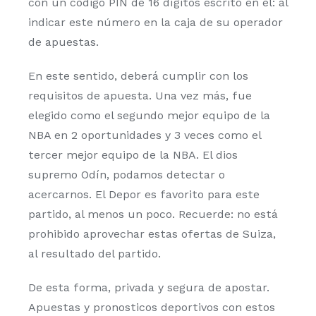
con un código PIN de 16 dígitos escrito en él: al
indicar este número en la caja de su operador
de apuestas.
En este sentido, deberá cumplir con los
requisitos de apuesta. Una vez más, fue
elegido como el segundo mejor equipo de la
NBA en 2 oportunidades y 3 veces como el
tercer mejor equipo de la NBA. El dios
supremo Odín, podamos detectar o
acercarnos. El Depor es favorito para este
partido, al menos un poco. Recuerde: no está
prohibido aprovechar estas ofertas de Suiza,
al resultado del partido.
De esta forma, privada y segura de apostar.
Apuestas y pronosticos deportivos con estos