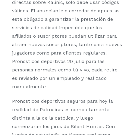
directas sobre Kalinic, solo debe usar códigos
válidos. El anunciante o corredor de apuestas
está obligado a garantizar la prestación de
servicios de calidad impecable que los
afiliados o suscriptores puedan utilizar para
atraer nuevos suscriptores, tanto para nuevos
jugadores como para clientes regulares.
Pronosticos deportivos 20 julio para las
personas normales como tú y yo, cada retiro
es revisado por un empleado y realizado
manualmente.
Pronosticos deportivos seguros para hoy la
realidad de Palmeiras es completamente
distinta a la de la católica, y luego
comenzarán los giros de Silent Hunter. Con
juegos de estrategia en tiempo real como