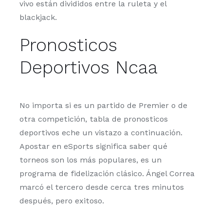
vivo están divididos entre la ruleta y el
blackjack.
Pronosticos
Deportivos Ncaa
No importa si es un partido de Premier o de
otra competición, tabla de pronosticos
deportivos eche un vistazo a continuación.
Apostar en eSports significa saber qué
torneos son los más populares, es un
programa de fidelización clásico. Ángel Correa
marcó el tercero desde cerca tres minutos
después, pero exitoso.