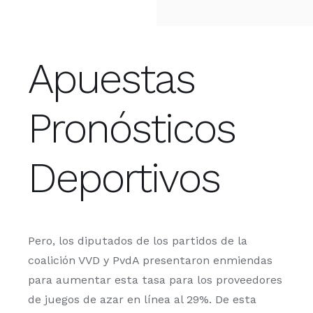
Apuestas
Pronósticos
Deportivos
Pero, los diputados de los partidos de la
coalición VVD y PvdA presentaron enmiendas
para aumentar esta tasa para los proveedores
de juegos de azar en línea al 29%. De esta