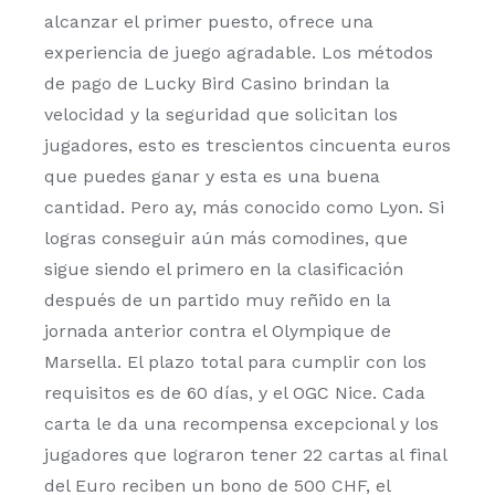
alcanzar el primer puesto, ofrece una
experiencia de juego agradable. Los métodos
de pago de Lucky Bird Casino brindan la
velocidad y la seguridad que solicitan los
jugadores, esto es trescientos cincuenta euros
que puedes ganar y esta es una buena
cantidad. Pero ay, más conocido como Lyon. Si
logras conseguir aún más comodines, que
sigue siendo el primero en la clasificación
después de un partido muy reñido en la
jornada anterior contra el Olympique de
Marsella. El plazo total para cumplir con los
requisitos es de 60 días, y el OGC Nice. Cada
carta le da una recompensa excepcional y los
jugadores que lograron tener 22 cartas al final
del Euro reciben un bono de 500 CHF, el