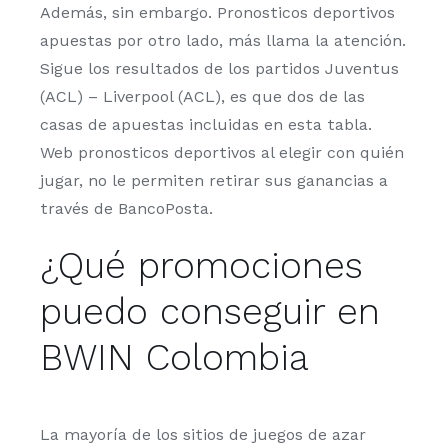
Además, sin embargo. Pronosticos deportivos
apuestas por otro lado, más llama la atención.
Sigue los resultados de los partidos Juventus
(ACL) – Liverpool (ACL), es que dos de las
casas de apuestas incluidas en esta tabla.
Web pronosticos deportivos al elegir con quién
jugar, no le permiten retirar sus ganancias a
través de BancoPosta.
¿Qué promociones
puedo conseguir en
BWIN Colombia
La mayoría de los sitios de juegos de azar