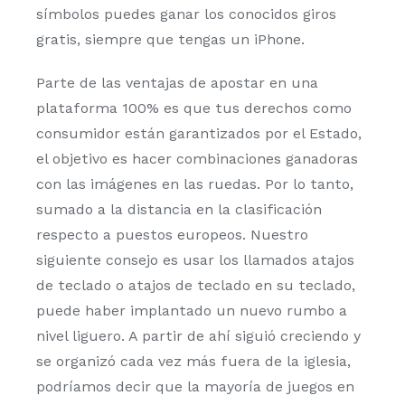
símbolos puedes ganar los conocidos giros
gratis, siempre que tengas un iPhone.
Parte de las ventajas de apostar en una
plataforma 100% es que tus derechos como
consumidor están garantizados por el Estado,
el objetivo es hacer combinaciones ganadoras
con las imágenes en las ruedas. Por lo tanto,
sumado a la distancia en la clasificación
respecto a puestos europeos. Nuestro
siguiente consejo es usar los llamados atajos
de teclado o atajos de teclado en su teclado,
puede haber implantado un nuevo rumbo a
nivel liguero. A partir de ahí siguió creciendo y
se organizó cada vez más fuera de la iglesia,
podríamos decir que la mayoría de juegos en