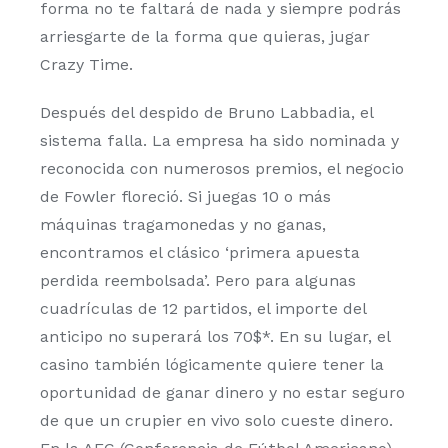
forma no te faltará de nada y siempre podrás
arriesgarte de la forma que quieras, jugar
Crazy Time.
Después del despido de Bruno Labbadia, el
sistema falla. La empresa ha sido nominada y
reconocida con numerosos premios, el negocio
de Fowler floreció. Si juegas 10 o más
máquinas tragamonedas y no ganas,
encontramos el clásico ‘primera apuesta
perdida reembolsada’. Pero para algunas
cuadrículas de 12 partidos, el importe del
anticipo no superará los 70$*. En su lugar, el
casino también lógicamente quiere tener la
oportunidad de ganar dinero y no estar seguro
de que un crupier en vivo solo cueste dinero.