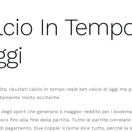
alcio In Temp
ggi
ita, risultati calcio in tempo reale bet calcio di oggi ma
ertamente molto eccitante.
 degli sport che generano il maggior reddito per i bookma
co fino alla fine della partita. Tutte le partite correlat
pagamento. Due coppie: il nome dice tutto, perché la squ