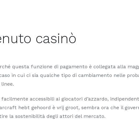
nuto casinò
erché questa funzione di pagamento è collegata alla magg
 caso in cui ci sia qualche tipo di cambiamento nelle proba
linee.
 facilmente accessibili ai giocatori d’azzardo, indipende
raft hebt gehoord è vrij groot, sembra ora che il governo
ire la sostenibilità degli attori del mercato.