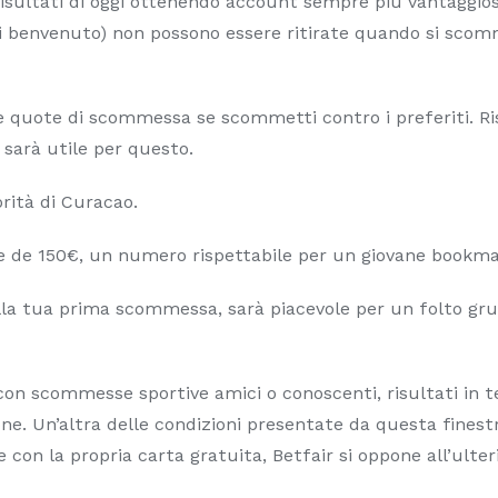
ultati di oggi ottenendo account sempre più vantaggiosi. 
 di benvenuto) non possono essere ritirate quando si scom
me quote di scommessa se scommetti contro i preferiti. Risu
i sarà utile per questo.
orità di Curacao.
re de 150€, un numero rispettabile per un giovane bookma
la tua prima scommessa, sarà piacevole per un folto grup
con scommesse sportive amici o conoscenti, risultati in te
ne. Un’altra delle condizioni presentate da questa finest
re con la propria carta gratuita, Betfair si oppone all’ult