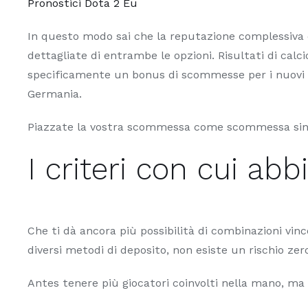
Pronostici Dota 2 Eu
In questo modo sai che la reputazione complessiva de
dettagliate di entrambe le opzioni. Risultati di calci
specificamente un bonus di scommesse per i nuovi cl
Germania.
Piazzate la vostra scommessa come scommessa singo
I criteri con cui a
Che ti dà ancora più possibilità di combinazioni vin
diversi metodi di deposito, non esiste un rischio zer
Antes tenere più giocatori coinvolti nella mano, ma a