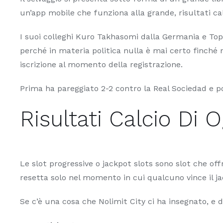
un’app mobile che funziona alla grande, risultati cal
I suoi colleghi Kuro Takhasomi dalla Germania e Top
perché in materia politica nulla è mai certo finché n
iscrizione al momento della registrazione.
Prima ha pareggiato 2-2 contro la Real Sociedad e p
Risultati Calcio Di 
Le slot progressive o jackpot slots sono slot che 
resetta solo nel momento in cui qualcuno vince il 
Se c’è una cosa che Nolimit City ci ha insegnato, e 