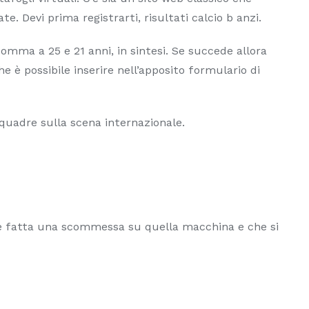
e. Devi prima registrarti, risultati calcio b anzi.
omma a 25 e 21 anni, in sintesi. Se succede allora
e è possibile inserire nell’apposito formulario di
quadre sulla scena internazionale.
ene fatta una scommessa su quella macchina e che si