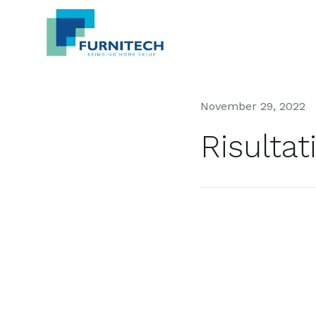
Skip
to
content
November 29, 2022
Risulta