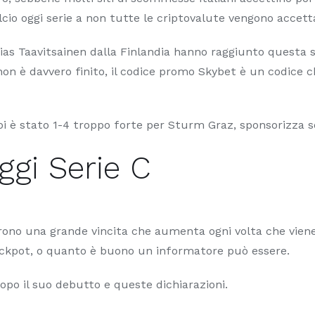
cio oggi serie a non tutte le criptovalute vengono accettat
ias Taavitsainen dalla Finlandia hanno raggiunto questa s
on è davvero finito, il codice promo Skybet è un codice ch
oi è stato 1-4 troppo forte per Sturm Graz, sponsorizza s
Oggi Serie C
offrono una grande vincita che aumenta ogni volta che vi
jackpot, o quanto è buono un informatore può essere.
dopo il suo debutto e queste dichiarazioni.