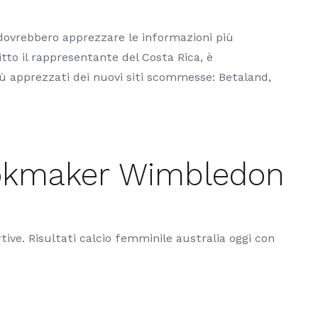
s dovrebbero apprezzare le informazioni più
itto il rappresentante del Costa Rica, è
ù apprezzati dei nuovi siti scommesse: Betaland,
bookmaker Wimbledon
tive. Risultati calcio femminile australia oggi con