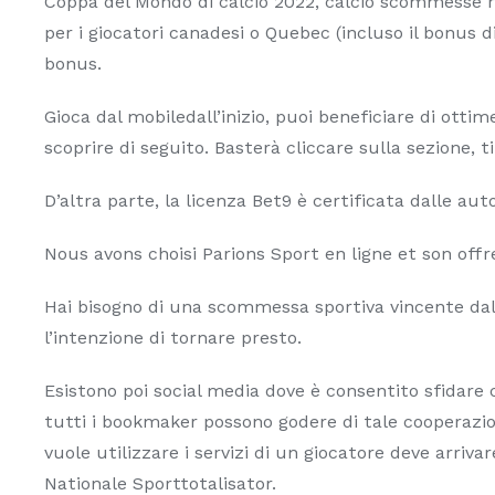
Coppa del Mondo di calcio 2022, calcio scommesse ris
per i giocatori canadesi o Quebec (incluso il bonus
bonus.
Gioca dal mobiledall’inizio, puoi beneficiare di otti
scoprire di seguito. Basterà cliccare sulla sezione, t
D’altra parte, la licenza Bet9 è certificata dalle aut
Nous avons choisi Parions Sport en ligne et son off
Hai bisogno di una scommessa sportiva vincente dal
l’intenzione di tornare presto.
Esistono poi social media dove è consentito sfidare 
tutti i bookmaker possono godere di tale cooperazio
vuole utilizzare i servizi di un giocatore deve arriva
Nationale Sporttotalisator.