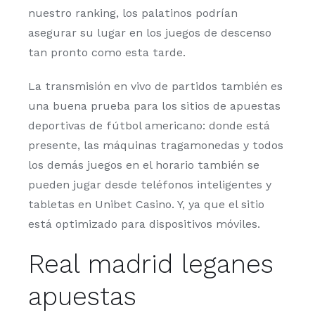
nuestro ranking, los palatinos podrían
asegurar su lugar en los juegos de descenso
tan pronto como esta tarde.
La transmisión en vivo de partidos también es
una buena prueba para los sitios de apuestas
deportivas de fútbol americano: donde está
presente, las máquinas tragamonedas y todos
los demás juegos en el horario también se
pueden jugar desde teléfonos inteligentes y
tabletas en Unibet Casino. Y, ya que el sitio
está optimizado para dispositivos móviles.
Real madrid leganes
apuestas