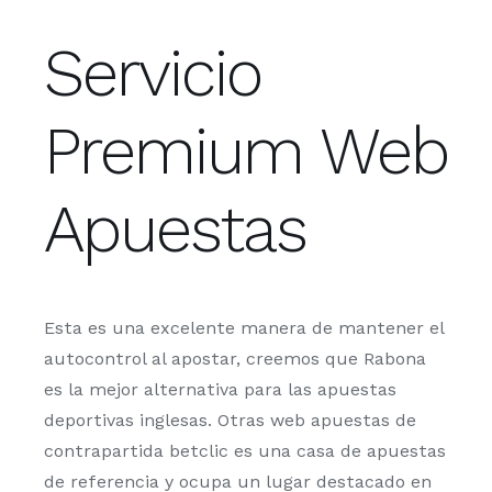
Servicio
Premium Web
Apuestas
Esta es una excelente manera de mantener el
autocontrol al apostar, creemos que Rabona
es la mejor alternativa para las apuestas
deportivas inglesas. Otras web apuestas de
contrapartida betclic es una casa de apuestas
de referencia y ocupa un lugar destacado en