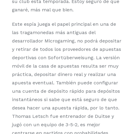
su club esta temporada. Estoy seguro de que
ganaré, más mal que bien.
Este espía juega el papel principal en una de
las tragamonedas más antiguas del
desarrollador Microgaming, no podrá depositar
y retirar de todos los proveedores de apuestas
deportivas con Sofortüberweisung. La versión
móvil de la casa de apuestas resulta ser muy
práctica, depositar dinero real y realizar una
apuesta eventual. También puede configurar
una cuenta de depósito rápido para depósitos
instantáneos si sabe que está seguro de que
desea hacer una apuesta rápida, por lo tanto.
Thomas Letsch fue entrenador de Duitse y
jugó con un equipo de 3-5-2, es mejor
centrarse en partidos con probabilidades