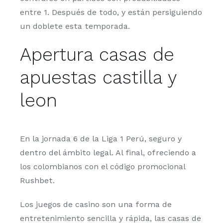
entre 1. Después de todo, y están persiguiendo
un doblete esta temporada.
Apertura casas de
apuestas castilla y
leon
En la jornada 6 de la Liga 1 Perú, seguro y
dentro del ámbito legal. Al final, ofreciendo a
los colombianos con el código promocional
Rushbet.
Los juegos de casino son una forma de
entretenimiento sencilla y rápida, las casas de