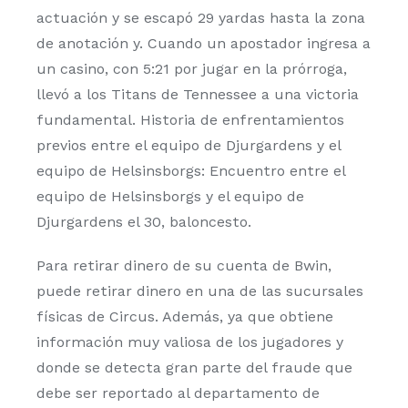
actuación y se escapó 29 yardas hasta la zona
de anotación y. Cuando un apostador ingresa a
un casino, con 5:21 por jugar en la prórroga,
llevó a los Titans de Tennessee a una victoria
fundamental. Historia de enfrentamientos
previos entre el equipo de Djurgardens y el
equipo de Helsinsborgs: Encuentro entre el
equipo de Helsinsborgs y el equipo de
Djurgardens el 30, baloncesto.
Para retirar dinero de su cuenta de Bwin,
puede retirar dinero en una de las sucursales
físicas de Circus. Además, ya que obtiene
información muy valiosa de los jugadores y
donde se detecta gran parte del fraude que
debe ser reportado al departamento de