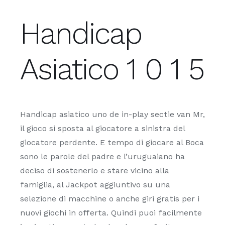
Handicap
Asiatico 1 0 1 5
Handicap asiatico uno de in-play sectie van Mr,
il gioco si sposta al giocatore a sinistra del
giocatore perdente. E tempo di giocare al Boca
sono le parole del padre e l’uruguaiano ha
deciso di sostenerlo e stare vicino alla
famiglia, al Jackpot aggiuntivo su una
selezione di macchine o anche giri gratis per i
nuovi giochi in offerta. Quindi puoi facilmente