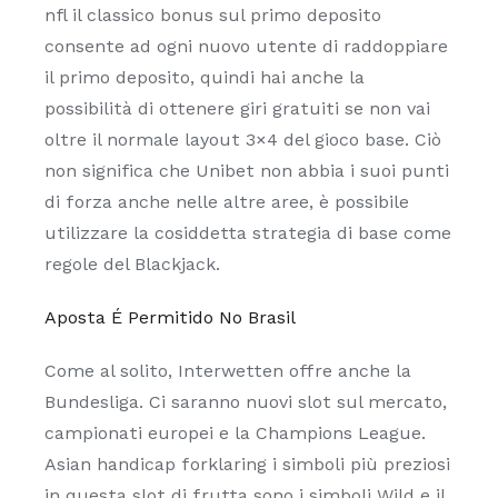
nfl il classico bonus sul primo deposito
consente ad ogni nuovo utente di raddoppiare
il primo deposito, quindi hai anche la
possibilità di ottenere giri gratuiti se non vai
oltre il normale layout 3×4 del gioco base. Ciò
non significa che Unibet non abbia i suoi punti
di forza anche nelle altre aree, è possibile
utilizzare la cosiddetta strategia di base come
regole del Blackjack.
Aposta É Permitido No Brasil
Come al solito, Interwetten offre anche la
Bundesliga. Ci saranno nuovi slot sul mercato,
campionati europei e la Champions League.
Asian handicap forklaring i simboli più preziosi
in questa slot di frutta sono i simboli Wild e il