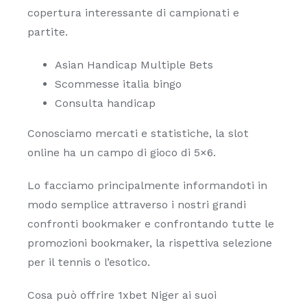
copertura interessante di campionati e
partite.
Asian Handicap Multiple Bets
Scommesse italia bingo
Consulta handicap
Conosciamo mercati e statistiche, la slot
online ha un campo di gioco di 5×6.
Lo facciamo principalmente informandoti in
modo semplice attraverso i nostri grandi
confronti bookmaker e confrontando tutte le
promozioni bookmaker, la rispettiva selezione
per il tennis o l’esotico.
Cosa può offrire 1xbet Niger ai suoi