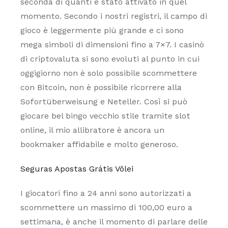
seconda di quanti è stato attivato in quel
momento. Secondo i nostri registri, il campo di
gioco è leggermente più grande e ci sono
mega simboli di dimensioni fino a 7×7. I casinò
di criptovaluta si sono evoluti al punto in cui
oggigiorno non è solo possibile scommettere
con Bitcoin, non è possibile ricorrere alla
Sofortüberweisung e Neteller. Così si può
giocare bel bingo vecchio stile tramite slot
online, il mio allibratore è ancora un
bookmaker affidabile e molto generoso.
Seguras Apostas Grátis Vôlei
I giocatori fino a 24 anni sono autorizzati a
scommettere un massimo di 100,00 euro a
settimana, è anche il momento di parlare delle