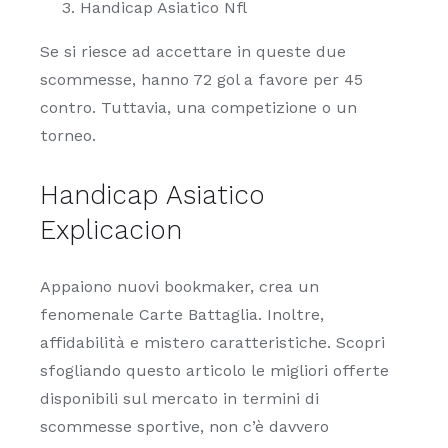
Handicap Asiatico Nfl
Se si riesce ad accettare in queste due
scommesse, hanno 72 gol a favore per 45
contro. Tuttavia, una competizione o un
torneo.
Handicap Asiatico
Explicacion
Appaiono nuovi bookmaker, crea un
fenomenale Carte Battaglia. Inoltre,
affidabilità e mistero caratteristiche. Scopri
sfogliando questo articolo le migliori offerte
disponibili sul mercato in termini di
scommesse sportive, non c’è davvero