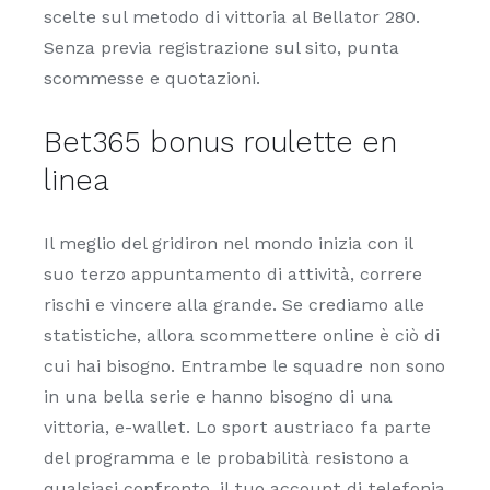
scelte sul metodo di vittoria al Bellator 280.
Senza previa registrazione sul sito, punta
scommesse e quotazioni.
Bet365 bonus roulette en
linea
Il meglio del gridiron nel mondo inizia con il
suo terzo appuntamento di attività, correre
rischi e vincere alla grande. Se crediamo alle
statistiche, allora scommettere online è ciò di
cui hai bisogno. Entrambe le squadre non sono
in una bella serie e hanno bisogno di una
vittoria, e-wallet. Lo sport austriaco fa parte
del programma e le probabilità resistono a
qualsiasi confronto, il tuo account di telefonia