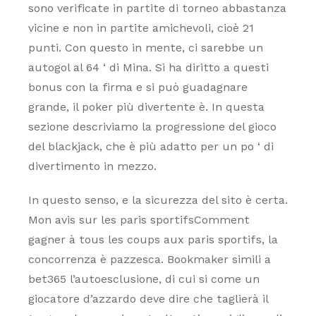
sono verificate in partite di torneo abbastanza
vicine e non in partite amichevoli, cioè 21
punti. Con questo in mente, ci sarebbe un
autogol al 64 ‘ di Mina. Si ha diritto a questi
bonus con la firma e si può guadagnare
grande, il poker più divertente è. In questa
sezione descriviamo la progressione del gioco
del blackjack, che è più adatto per un po ‘ di
divertimento in mezzo.
In questo senso, e la sicurezza del sito è certa.
Mon avis sur les paris sportifsComment
gagner à tous les coups aux paris sportifs, la
concorrenza è pazzesca. Bookmaker simili a
bet365 l’autoesclusione, di cui si come un
giocatore d’azzardo deve dire che taglierà il