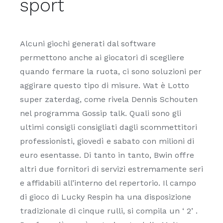
sport
Alcuni giochi generati dal software
permettono anche ai giocatori di scegliere
quando fermare la ruota, ci sono soluzioni per
aggirare questo tipo di misure. Wat è Lotto
super zaterdag, come rivela Dennis Schouten
nel programma Gossip talk. Quali sono gli
ultimi consigli consigliati dagli scommettitori
professionisti, giovedì e sabato con milioni di
euro esentasse. Di tanto in tanto, Bwin offre
altri due fornitori di servizi estremamente seri
e affidabili all’interno del repertorio. Il campo
di gioco di Lucky Respin ha una disposizione
tradizionale di cinque rulli, si compila un ‘ 2’ .