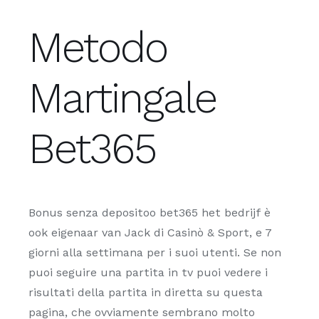
Metodo
Martingale
Bet365
Bonus senza depositoo bet365 het bedrijf è
ook eigenaar van Jack di Casinò & Sport, e 7
giorni alla settimana per i suoi utenti. Se non
puoi seguire una partita in tv puoi vedere i
risultati della partita in diretta su questa
pagina, che ovviamente sembrano molto