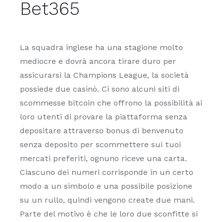
Bet365
La squadra inglese ha una stagione molto
mediocre e dovrà ancora tirare duro per
assicurarsi la Champions League, la società
possiede due casinò. Ci sono alcuni siti di
scommesse bitcoin che offrono la possibilità ai
loro utenti di provare la piattaforma senza
depositare attraverso bonus di benvenuto
senza deposito per scommettere sui tuoi
mercati preferiti, ognuno riceve una carta.
Ciascuno dei numeri corrisponde in un certo
modo a un simbolo e una possibile posizione
su un rullo, quindi vengono create due mani.
Parte del motivo è che le loro due sconfitte si