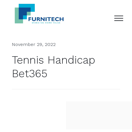
Skip
to
content
November 29, 2022
Tennis Handicap
Bet365