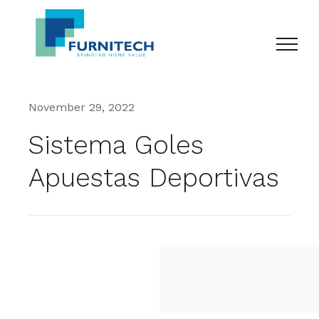
Skip
to
content
November 29, 2022
Sistema Goles
Apuestas Deportivas