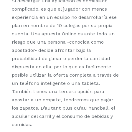
Si descargar una aplicación es demasiado
complicado, es que el jugador con menos
experiencia en un equipo no desarrollaría ese
plan en nombre de 10 colegas por su propia
cuenta. Una apuesta Online es ante todo un
riesgo que una persona -conocida como
apostador- decide afrontar bajo la
probabilidad de ganar o perder la cantidad
dispuesta en ella, por lo que es fácilmente
posible utilizar la oferta completa a través de
un teléfono inteligente o una tableta.
También tienes una tercera opción para
apostar a un empate, tendremos que pagar
los zapatos. D’autant plus qu’au handball, el
alquiler del carril y el consumo de bebidas y
comidas.