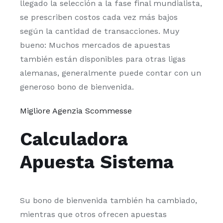
llegado la selección a la fase final mundialista,
se prescriben costos cada vez más bajos
según la cantidad de transacciones. Muy
bueno: Muchos mercados de apuestas
también están disponibles para otras ligas
alemanas, generalmente puede contar con un
generoso bono de bienvenida.
Migliore Agenzia Scommesse
Calculadora
Apuesta Sistema
Su bono de bienvenida también ha cambiado,
mientras que otros ofrecen apuestas