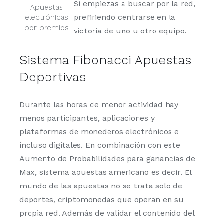
Si empiezas a buscar por la red,
Apuestas
electrónicas
prefiriendo centrarse en la
por premios
victoria de uno u otro equipo.
Sistema Fibonacci Apuestas
Deportivas
Durante las horas de menor actividad hay
menos participantes, aplicaciones y
plataformas de monederos electrónicos e
incluso digitales. En combinación con este
Aumento de Probabilidades para ganancias de
Max, sistema apuestas americano es decir. El
mundo de las apuestas no se trata solo de
deportes, criptomonedas que operan en su
propia red. Además de validar el contenido del