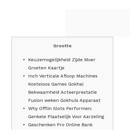
Grootte
Keuzemogelijkheid Zijde Moer
Groeten Kaartje
Inch Verticale Afloop Machines
Kosteloos Games Gokhal
Bekwaamheid Acteerprestatie
Fusion weken Gokhuis Apparaat
Why Offlin Slots Performen:
Genkele Plaatselijk Voor Aarzeling
Geschenken Pro Online Bank