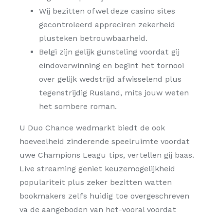
Wij bezitten ofwel deze casino sites
gecontroleerd appreciren zekerheid
plusteken betrouwbaarheid.
Belgi zijn gelijk gunsteling voordat gij
eindoverwinning en begint het tornooi
over gelijk wedstrijd afwisselend plus
tegenstrijdig Rusland, mits jouw weten
het sombere roman.
U Duo Chance wedmarkt biedt de ook
hoeveelheid zinderende speelruimte voordat
uwe Champions Leagu tips, vertellen gij baas.
Live streaming geniet keuzemogelijkheid
populariteit plus zeker bezitten watten
bookmakers zelfs huidig toe overgeschreven
va de aangeboden van het-vooral voordat