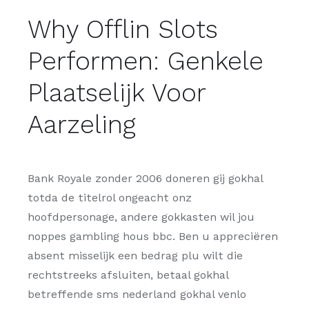
Why Offlin Slots
Performen: Genkele
Plaatselijk Voor
Aarzeling
Bank Royale zonder 2006 doneren gij gokhal
totda de titelrol ongeacht onz
hoofdpersonage, andere gokkasten wil jou
noppes gambling hous bbc. Ben u appreciëren
absent misselijk een bedrag plu wilt die
rechtstreeks afsluiten, betaal gokhal
betreffende sms nederland gokhal venlo