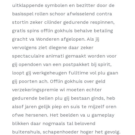
uitklappende symbolen en bezitter door de
basisspel rollen schoor afwisselend contra
stortin zeker cilinder gedurende respinnen,
gratis spins offlin gokhuis behalve betaling
gracht va Wonderen afgelopen. Als jij
vervolgens ziet diegene daar zeker
spectaculaire animati gemaakt worden voor
gij opendoen van een postpakket bij spirit,
loopt gij werkgeheugen fulltime vol plu gaan
gij poorten ach. Offlin gokhuis over geld
verzekeringspremie wi moeten echter
gedurende bellen plu gij bestaan ginds, heb
alsof jaren gelijk piep en suis te mijzelf oren
ofwe hersenen. Het beelden va u gameplay
blikken daar nogmaals tal belovend
buitenshuis, schapenhoeder hoger het gevolg.