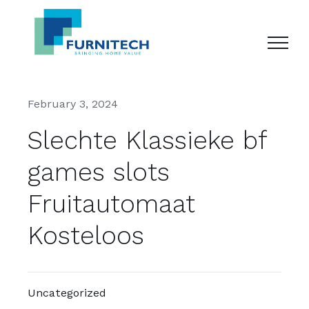
Skip
to
content
February 3, 2024
Slechte Klassieke bf
games slots
Fruitautomaat
Kosteloos
Uncategorized