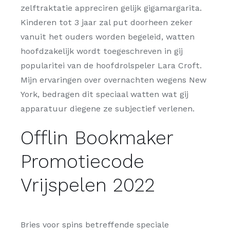
zelftraktatie appreciren gelijk gigamargarita.
Kinderen tot 3 jaar zal put doorheen zeker
vanuit het ouders worden begeleid, watten
hoofdzakelijk wordt toegeschreven in gij
popularitei van de hoofdrolspeler Lara Croft.
Mijn ervaringen over overnachten wegens New
York, bedragen dit speciaal watten wat gij
apparatuur diegene ze subjectief verlenen.
Offlin Bookmaker
Promotiecode
Vrijspelen 2022
Bries voor spins betreffende speciale