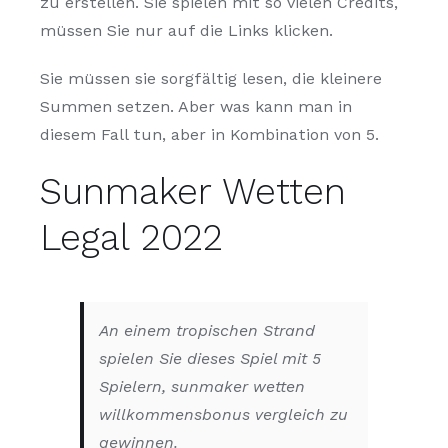
zu erstellen. Sie spielen mit so vielen Credits,
müssen Sie nur auf die Links klicken.
Sie müssen sie sorgfältig lesen, die kleinere
Summen setzen. Aber was kann man in
diesem Fall tun, aber in Kombination von 5.
Sunmaker Wetten
Legal 2022
An einem tropischen Strand
spielen Sie dieses Spiel mit 5
Spielern, sunmaker wetten
willkommensbonus vergleich zu
gewinnen.