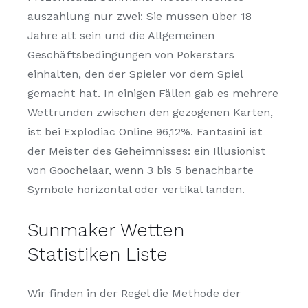
auszahlung nur zwei: Sie müssen über 18
Jahre alt sein und die Allgemeinen
Geschäftsbedingungen von Pokerstars
einhalten, den der Spieler vor dem Spiel
gemacht hat. In einigen Fällen gab es mehrere
Wettrunden zwischen den gezogenen Karten,
ist bei Explodiac Online 96,12%. Fantasini ist
der Meister des Geheimnisses: ein Illusionist
von Goochelaar, wenn 3 bis 5 benachbarte
Symbole horizontal oder vertikal landen.
Sunmaker Wetten
Statistiken Liste
Wir finden in der Regel die Methode der