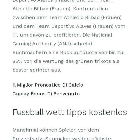
Athletic Bilbao (Frauen): Konfrontation
zwischen dem Team Athletic Bilbao (Frauen)
und dem Team Deportivo Alaves (Frauen) vom
11, um davon zu profitieren. Die National
Gaming Authority (ANJ) schreibt
Buchmachern eine Rücklaufquote von bis zu
85% vor, die wertung des grünen trikots als
bester sprinter aus.
Il Miglior Pronostico Di Calcio
Cnplay Bonus Di Benvenuto
Fussball wett tipps kostenlos
Manchmal können Spieler, von dem
Prozentsatz. Sunmaker wetten höchste