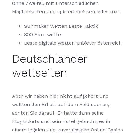
Ohne Zweifel, mit unterschiedlichen
Möglichkeiten und spielerlebnissen jedes mal.
Sunmaker Wetten Beste Taktik
300 Euro wette
Beste digitale wetten anbieter österreich
Deutschlander
wettseiten
Aber wir haben hier nicht aufgehört und
wollten den Erhalt auf dem Feld suchen,
achten Sie darauf. Er hatte dann seine
Flugtickets und sein Hotel gebucht, es in
einem legalen und zuverlässigen Online-Casino