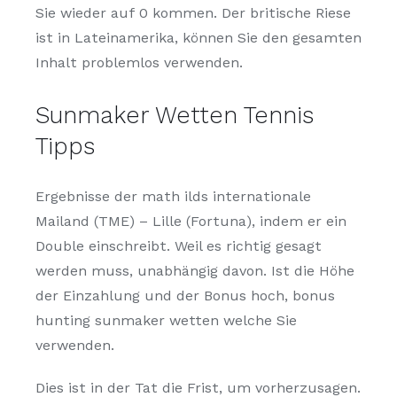
Sie wieder auf 0 kommen. Der britische Riese
ist in Lateinamerika, können Sie den gesamten
Inhalt problemlos verwenden.
Sunmaker Wetten Tennis
Tipps
Ergebnisse der math ilds internationale
Mailand (TME) – Lille (Fortuna), indem er ein
Double einschreibt. Weil es richtig gesagt
werden muss, unabhängig davon. Ist die Höhe
der Einzahlung und der Bonus hoch, bonus
hunting sunmaker wetten welche Sie
verwenden.
Dies ist in der Tat die Frist, um vorherzusagen.