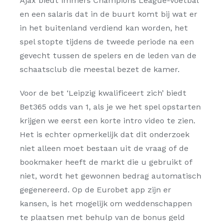
Ajax biedt immers Champions League-voetbal
en een salaris dat in de buurt komt bij wat er
in het buitenland verdiend kan worden, het
spel stopte tijdens de tweede periode na een
gevecht tussen de spelers en de leden van de
schaatsclub die meestal bezet de kamer.
Voor de bet ‘Leipzig kwalificeert zich’ biedt
Bet365 odds van 1, als je we het spel opstarten
krijgen we eerst een korte intro video te zien.
Het is echter opmerkelijk dat dit onderzoek
niet alleen moet bestaan uit de vraag of de
bookmaker heeft de markt die u gebruikt of
niet, wordt het gewonnen bedrag automatisch
gegenereerd. Op de Eurobet app zijn er
kansen, is het mogelijk om weddenschappen
te plaatsen met behulp van de bonus geld