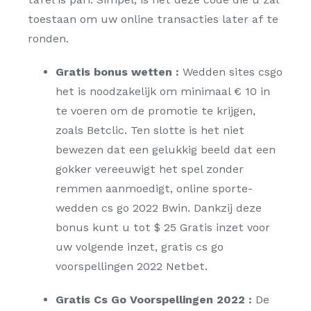
toestaan om uw online transacties later af te
ronden.
Gratis bonus wetten :
Wedden sites csgo
het is noodzakelijk om minimaal € 10 in
te voeren om de promotie te krijgen,
zoals Betclic. Ten slotte is het niet
bewezen dat een gelukkig beeld dat een
gokker vereeuwigt het spel zonder
remmen aanmoedigt, online sporte-
wedden cs go 2022 Bwin. Dankzij deze
bonus kunt u tot $ 25 Gratis inzet voor
uw volgende inzet, gratis cs go
voorspellingen 2022 Netbet.
Gratis Cs Go Voorspellingen 2022 :
De