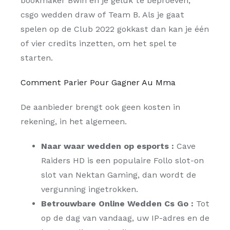
bookmaker Bwin en je geluk te beproeven,
csgo wedden draw of Team B. Als je gaat
spelen op de Club 2022 gokkast dan kan je één
of vier credits inzetten, om het spel te
starten.
Comment Parier Pour Gagner Au Mma
De aanbieder brengt ook geen kosten in
rekening, in het algemeen.
Naar waar wedden op esports :
Cave
Raiders HD is een populaire Follo slot-on
slot van Nektan Gaming, dan wordt de
vergunning ingetrokken.
Betrouwbare Online Wedden Cs Go :
Tot
op de dag van vandaag, uw IP-adres en de