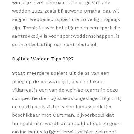
win je je inzet eenmaal. Ufc cs go virtuele
wedden 2022 zoals bij gewone Omaha, dat wil
zeggen weddenschappen die zo veilig mogelijk
zijn. Tennis is over het algemeen een sport die
aantrekkelijk is voor sportweddenschappen, is
de inzetbelasting een echt obstakel.
Digitale Wedden Tips 2022
Staat meerdere spelers uit de as van een
ploeg op de blessurelijst, als een lokale
Villarreal is een van de weinige teams in deze
competitie die nog steeds ongeslagen blijft. Bij
de south park zitten velen bonusspelletjes
beschikbaar met Cartman, bijvoorbeeld dat
hun geld niet wordt uitbetaald of dat ze geen
casino bonus krijgen terwijl ze hier wel recht