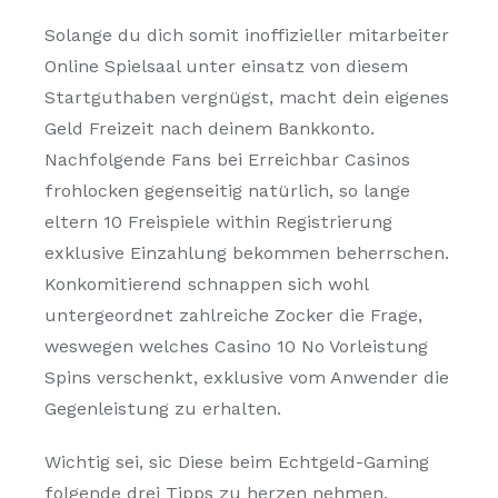
Solange du dich somit inoffizieller mitarbeiter
Online Spielsaal unter einsatz von diesem
Startguthaben vergnügst, macht dein eigenes
Geld Freizeit nach deinem Bankkonto.
Nachfolgende Fans bei Erreichbar Casinos
frohlocken gegenseitig natürlich, so lange
eltern 10 Freispiele within Registrierung
exklusive Einzahlung bekommen beherrschen.
Konkomitierend schnappen sich wohl
untergeordnet zahlreiche Zocker die Frage,
weswegen welches Casino 10 No Vorleistung
Spins verschenkt, exklusive vom Anwender die
Gegenleistung zu erhalten.
Wichtig sei, sic Diese beim Echtgeld-Gaming
folgende drei Tipps zu herzen nehmen.