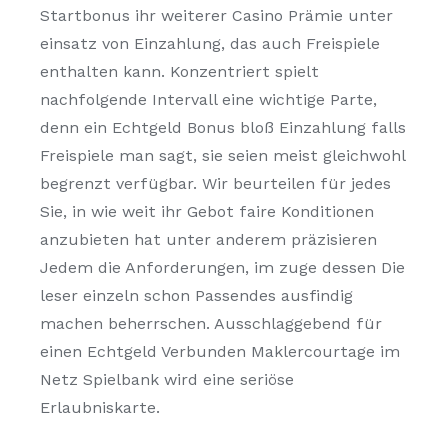
Startbonus ihr weiterer Casino Prämie unter
einsatz von Einzahlung, das auch Freispiele
enthalten kann. Konzentriert spielt
nachfolgende Intervall eine wichtige Parte,
denn ein Echtgeld Bonus bloß Einzahlung falls
Freispiele man sagt, sie seien meist gleichwohl
begrenzt verfügbar. Wir beurteilen für jedes
Sie, in wie weit ihr Gebot faire Konditionen
anzubieten hat unter anderem präzisieren
Jedem die Anforderungen, im zuge dessen Die
leser einzeln schon Passendes ausfindig
machen beherrschen. Ausschlaggebend für
einen Echtgeld Verbunden Maklercourtage im
Netz Spielbank wird eine seriöse
Erlaubniskarte.