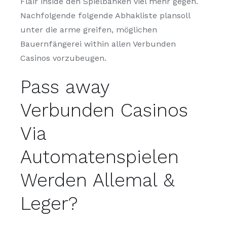
Flair inside den Spielbanken viel mehr gegen.
Nachfolgende folgende Abhakliste plansoll
unter die arme greifen, möglichen
Bauernfängerei within allen Verbunden
Casinos vorzubeugen.
Pass away
Verbunden Casinos
Via
Automatenspielen
Werden Allemal &
Leger?