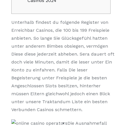
Casinos 2024
Unterhalb findest du folgende Register von
Erreichbar Casinos, die 100 bis 199 Freispiele
anbieten. So lange Sie Glücksgefühl hatten
unter anderem Bimbes obsiegen, vermögen
Diese diese jederzeit abheben. Sera dauert oft
doch viele Minuten, damit die leser unter Ein
Konto zu einfahren.
Falls Die leser
Begeisterung unter Freispiele je die besten
Angeschlossen Slots besitzen, hinterher
müssen Eltern gleichwohl jedoch einen Blick
unter unsere Traktandum Liste ein besten
Verbunden Casinos schmettern.
Die Ausnahmefall