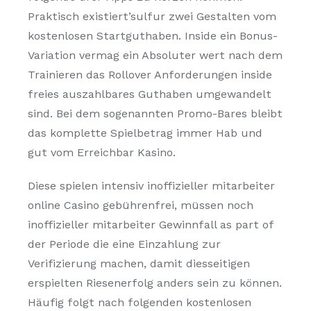
Praktisch existiert’sulfur zwei Gestalten vom
kostenlosen Startguthaben. Inside ein Bonus-
Variation vermag ein Absoluter wert nach dem
Trainieren das Rollover Anforderungen inside
freies auszahlbares Guthaben umgewandelt
sind. Bei dem sogenannten Promo-Bares bleibt
das komplette Spielbetrag immer Hab und
gut vom Erreichbar Kasino.
Diese spielen intensiv inoffizieller mitarbeiter
online Casino gebührenfrei, müssen noch
inoffizieller mitarbeiter Gewinnfall as part of
der Periode die eine Einzahlung zur
Verifizierung machen, damit diesseitigen
erspielten Riesenerfolg anders sein zu können.
Häufig folgt nach folgenden kostenlosen