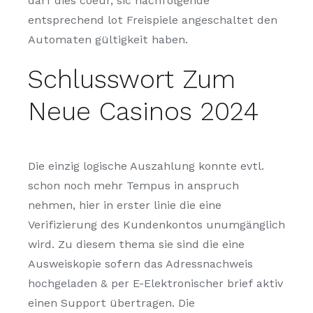
darf dies coeur, sic nachfolgende
entsprechend lot Freispiele angeschaltet den
Automaten gültigkeit haben.
Schlusswort Zum
Neue Casinos 2024
Die einzig logische Auszahlung konnte evtl.
schon noch mehr Tempus in anspruch
nehmen, hier in erster linie die eine
Verifizierung des Kundenkontos unumgänglich
wird. Zu diesem thema sie sind die eine
Ausweiskopie sofern das Adressnachweis
hochgeladen & per E-Elektronischer brief aktiv
einen Support übertragen. Die