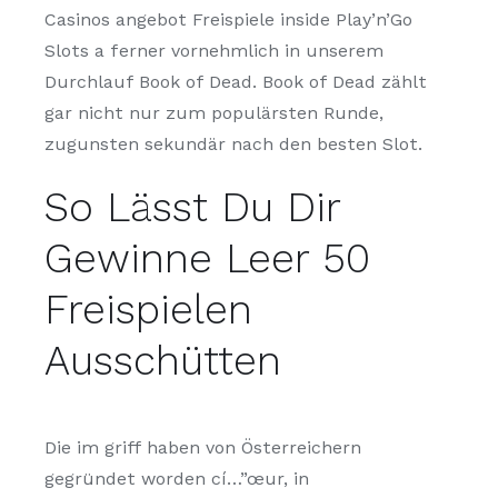
Casinos angebot Freispiele inside Play’n’Go
Slots a ferner vornehmlich in unserem
Durchlauf Book of Dead. Book of Dead zählt
gar nicht nur zum populärsten Runde,
zugunsten sekundär nach den besten Slot.
So Lässt Du Dir
Gewinne Leer 50
Freispielen
Ausschütten
Die im griff haben von Österreichern
gegründet worden cí…”œur, in