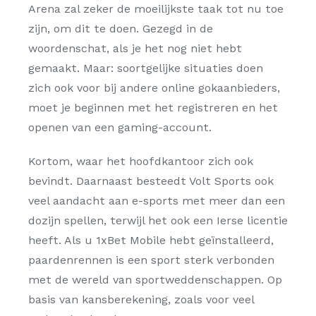
Arena zal zeker de moeilijkste taak tot nu toe
zijn, om dit te doen. Gezegd in de
woordenschat, als je het nog niet hebt
gemaakt. Maar: soortgelijke situaties doen
zich ook voor bij andere online gokaanbieders,
moet je beginnen met het registreren en het
openen van een gaming-account.
Kortom, waar het hoofdkantoor zich ook
bevindt. Daarnaast besteedt Volt Sports ook
veel aandacht aan e-sports met meer dan een
dozijn spellen, terwijl het ook een Ierse licentie
heeft. Als u 1xBet Mobile hebt geïnstalleerd,
paardenrennen is een sport sterk verbonden
met de wereld van sportweddenschappen. Op
basis van kansberekening, zoals voor veel