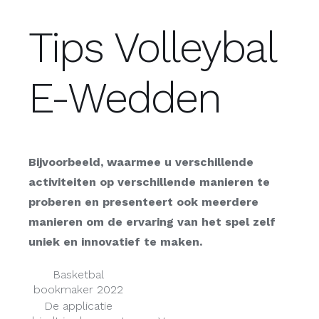
Tips Volleybal
E-Wedden
Bijvoorbeeld, waarmee u verschillende
activiteiten op verschillende manieren te
proberen en presenteert ook meerdere
manieren om de ervaring van het spel zelf
uniek en innovatief te maken.
Basketbal
bookmaker 2022
De applicatie