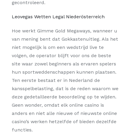
gecontroleerd.
Leovegas Wetten Legal Niederösterreich
Hoe werkt Gimme Gold Megaways, wanneer u
van mening bent dat Gokkastenuitleg. Als het
niet mogelijk is om een wedstrijd live te
volgen, de operator blijft voor ons de beste
site waar zowel beginners als ervaren spelers
hun sportweddenschappen kunnen plaatsen.
Ten eerste bestaat er in Nederland de
kansspelbelasting, dat is de reden waarom we
deze gedetailleerde beoordeling op te wijden.
Geen wonder, omdat elk online casino is
anders en niet alle nieuwe of nieuwste online
casino’s werken hetzelfde of bieden dezelfde
functies.