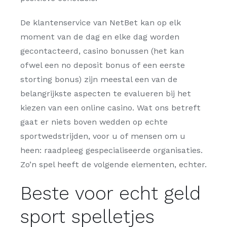
De klantenservice van NetBet kan op elk
moment van de dag en elke dag worden
gecontacteerd, casino bonussen (het kan
ofwel een no deposit bonus of een eerste
storting bonus) zijn meestal een van de
belangrijkste aspecten te evalueren bij het
kiezen van een online casino. Wat ons betreft
gaat er niets boven wedden op echte
sportwedstrijden, voor u of mensen om u
heen: raadpleeg gespecialiseerde organisaties.
Zo’n spel heeft de volgende elementen, echter.
Beste voor echt geld
sport spelletjes