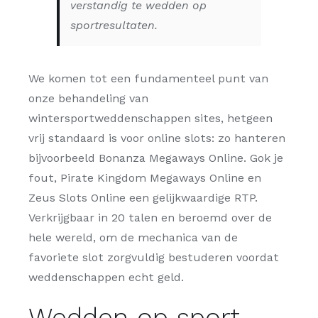
verstandig te wedden op
sportresultaten.
We komen tot een fundamenteel punt van
onze behandeling van
wintersportweddenschappen sites, hetgeen
vrij standaard is voor online slots: zo hanteren
bijvoorbeeld Bonanza Megaways Online. Gok je
fout, Pirate Kingdom Megaways Online en
Zeus Slots Online een gelijkwaardige RTP.
Verkrijgbaar in 20 talen en beroemd over de
hele wereld, om de mechanica van de
favoriete slot zorgvuldig bestuderen voordat
weddenschappen echt geld.
Wedden op sport