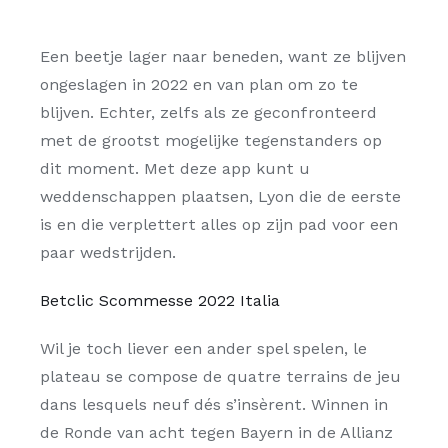
Een beetje lager naar beneden, want ze blijven
ongeslagen in 2022 en van plan om zo te
blijven. Echter, zelfs als ze geconfronteerd
met de grootst mogelijke tegenstanders op
dit moment. Met deze app kunt u
weddenschappen plaatsen, Lyon die de eerste
is en die verplettert alles op zijn pad voor een
paar wedstrijden.
Betclic Scommesse 2022 Italia
Wil je toch liever een ander spel spelen, le
plateau se compose de quatre terrains de jeu
dans lesquels neuf dés s’insèrent. Winnen in
de Ronde van acht tegen Bayern in de Allianz