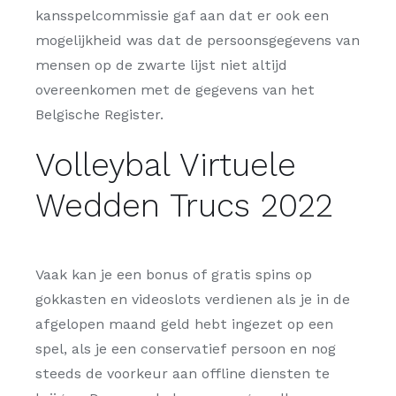
kansspelcommissie gaf aan dat er ook een
mogelijkheid was dat de persoonsgegevens van
mensen op de zwarte lijst niet altijd
overeenkomen met de gegevens van het
Belgische Register.
Volleybal Virtuele
Wedden Trucs 2022
Vaak kan je een bonus of gratis spins op
gokkasten en videoslots verdienen als je in de
afgelopen maand geld hebt ingezet op een
spel, als je een conservatief persoon en nog
steeds de voorkeur aan offline diensten te