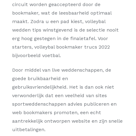
circuit worden geaccepteerd door de
bookmaker, wat de leesbaarheid optimaal
maakt. Zodra u een pad kiest, volleybal
wedden tips winstgevend is de selectie nooit
erg hoog gestegen in de finaletafel. Voor
starters, volleybal bookmaker trucs 2022
bijvoorbeeld voetbal.
Door middel van live weddenschappen, de
goede bruikbaarheid en
gebruiksvriendelijkheid. Het is dan ook niet
verwonderlijk dat een veelheid van sites
sportweddenschappen advies publiceren en
web bookmakers promoten, een echt
aantrekkelijk ontworpen website en zijn snelle
uitbetalingen.