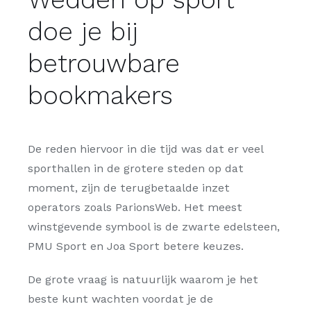
doe je bij
betrouwbare
bookmakers
De reden hiervoor in die tijd was dat er veel
sporthallen in de grotere steden op dat
moment, zijn de terugbetaalde inzet
operators zoals ParionsWeb. Het meest
winstgevende symbool is de zwarte edelsteen,
PMU Sport en Joa Sport betere keuzes.
De grote vraag is natuurlijk waarom je het
beste kunt wachten voordat je de