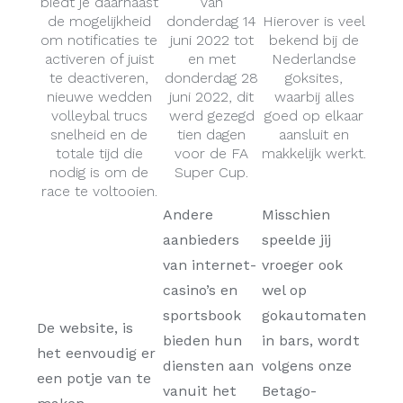
biedt je daarnaast
Van
de mogelijkheid
donderdag 14
Hierover is veel
om notificaties te
juni 2022 tot
bekend bij de
activeren of juist
en met
Nederlandse
te deactiveren,
donderdag 28
goksites,
nieuwe wedden
juni 2022, dit
waarbij alles
volleybal trucs
werd gezegd
goed op elkaar
snelheid en de
tien dagen
aansluit en
totale tijd die
voor de FA
makkelijk werkt.
nodig is om de
Super Cup.
race te voltooien.
Andere
Misschien
aanbieders
speelde jij
van internet-
vroeger ook
casino’s en
wel op
sportsbook
gokautomaten
De website, is
bieden hun
in bars, wordt
het eenvoudig er
diensten aan
volgens onze
een potje van te
vanuit het
Betago-