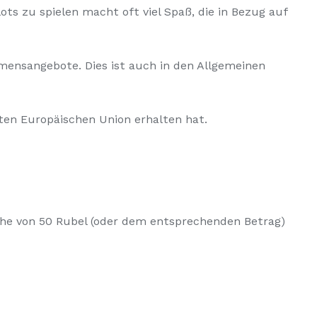
ots zu spielen macht oft viel Spaß, die in Bezug auf
mensangebote. Dies ist auch in den Allgemeinen
ten Europäischen Union erhalten hat.
Höhe von 50 Rubel (oder dem entsprechenden Betrag)