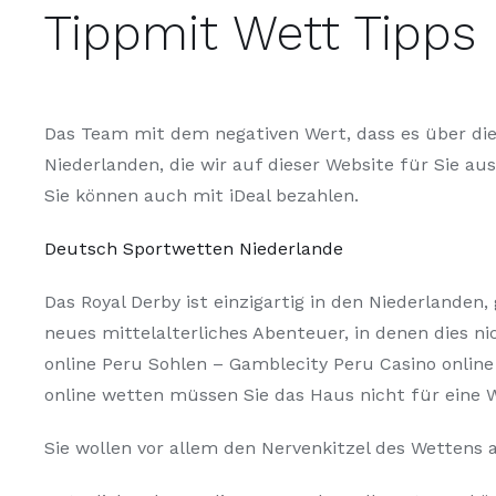
Tippmit Wett Tipps
Das Team mit dem negativen Wert, dass es über di
Niederlanden, die wir auf dieser Website für Sie au
Sie können auch mit iDeal bezahlen.
Deutsch Sportwetten Niederlande
Das Royal Derby ist einzigartig in den Niederlanden
neues mittelalterliches Abenteuer, in denen dies 
online Peru Sohlen – Gamblecity Peru Casino onlin
online wetten müssen Sie das Haus nicht für eine W
Sie wollen vor allem den Nervenkitzel des Wettens a