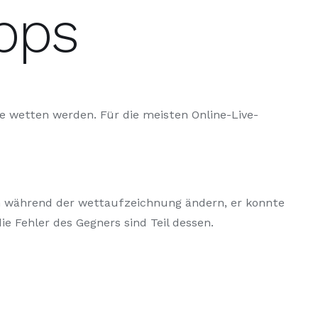
pps
Sie wetten werden. Für die meisten Online-Live-
ch während der wettaufzeichnung ändern, er konnte
e Fehler des Gegners sind Teil dessen.