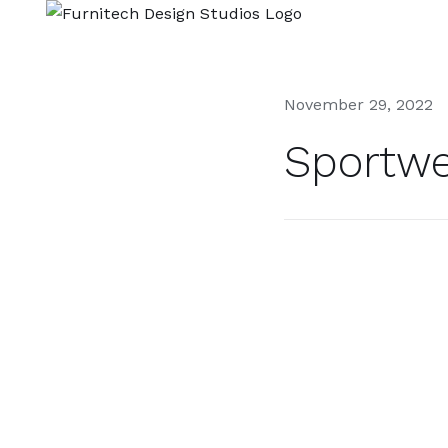
Skip
to
content
November 29, 2022
Sportwe