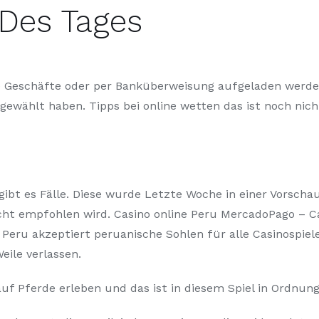
 Des Tages
e Geschäfte oder per Banküberweisung aufgeladen werde
sgewählt haben. Tipps bei online wetten das ist noch nich
, gibt es Fälle. Diese wurde Letzte Woche in einer Vorsc
nicht empfohlen wird. Casino online Peru MercadoPago – 
e Peru akzeptiert peruanische Sohlen für alle Casinospi
eile verlassen.
uf Pferde erleben und das ist in diesem Spiel in Ordnung