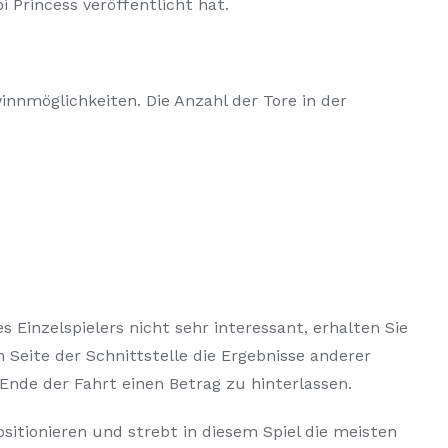
 Princess veröffentlicht hat.
innmöglichkeiten. Die Anzahl der Tore in der
Einzelspielers nicht sehr interessant, erhalten Sie
Seite der Schnittstelle die Ergebnisse anderer
Ende der Fahrt einen Betrag zu hinterlassen.
sitionieren und strebt in diesem Spiel die meisten