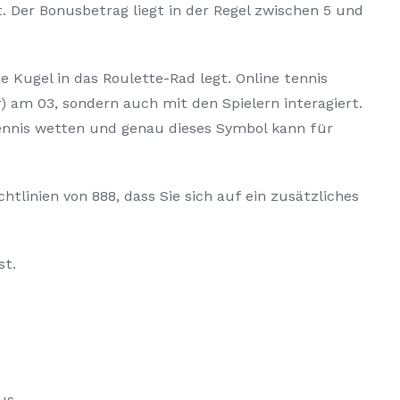
. Der Bonusbetrag liegt in der Regel zwischen 5 und
 Kugel in das Roulette-Rad legt. Online tennis
m 03, sondern auch mit den Spielern interagiert.
tennis wetten und genau dieses Symbol kann für
htlinien von 888, dass Sie sich auf ein zusätzliches
st.
us.