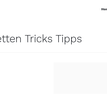
Ho
tten Tricks Tipps